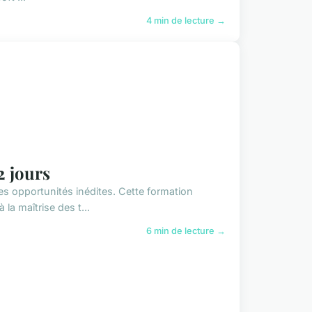
4 min de lecture →
2 jours
es opportunités inédites. Cette formation
la maîtrise des t...
6 min de lecture →