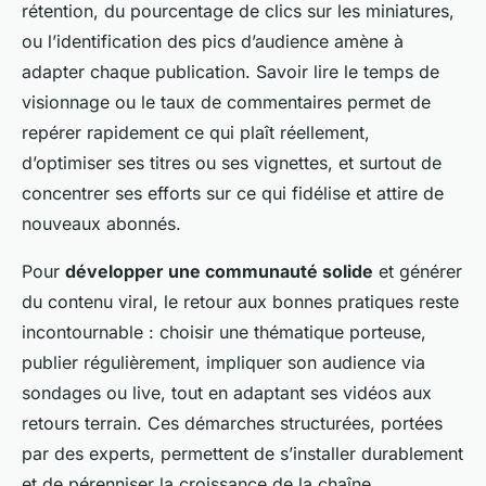
rétention, du pourcentage de clics sur les miniatures,
ou l’identification des pics d’audience amène à
adapter chaque publication. Savoir lire le temps de
visionnage ou le taux de commentaires permet de
repérer rapidement ce qui plaît réellement,
d’optimiser ses titres ou ses vignettes, et surtout de
concentrer ses efforts sur ce qui fidélise et attire de
nouveaux abonnés.
Pour
développer une communauté solide
et générer
du contenu viral, le retour aux bonnes pratiques reste
incontournable : choisir une thématique porteuse,
publier régulièrement, impliquer son audience via
sondages ou live, tout en adaptant ses vidéos aux
retours terrain. Ces démarches structurées, portées
par des experts, permettent de s’installer durablement
et de pérenniser la croissance de la chaîne.