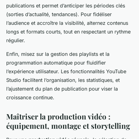
publications et permet d’anticiper les périodes clés
(sorties d’actualité, tendances). Pour fidéliser
l’audience et accroître la visibilité, alternez contenus
longs et formats courts, tout en respectant un rythme
régulier.
Enfin, misez sur la gestion des playlists et la
programmation automatique pour fluidifier
l’expérience utilisateur. Les fonctionnalités YouTube
Studio facilitent l’organisation, les statistiques, et
l’ajustement du plan de publication pour viser la
croissance continue.
Maîtriser la production vidéo :
équipement, montage et storytelling