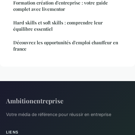
Formation création d'entreprise : votre guide
complet avec livementor
Hard skills et soft skills : comprendre leur
équilibre essentiel
Découvrez les opportunités d'emploi chauffeur en
france
Ambitionentreprise
Votre média de référence pour réussir en entreprise
LIENS