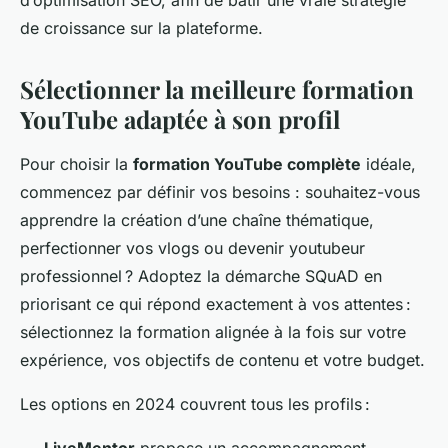
d’optimisation SEO, afin de bâtir une vraie stratégie
de croissance sur la plateforme.
Sélectionner la meilleure formation
YouTube adaptée à son profil
Pour choisir la
formation YouTube complète
idéale,
commencez par définir vos besoins : souhaitez-vous
apprendre la création d’une chaîne thématique,
perfectionner vos vlogs ou devenir youtubeur
professionnel ? Adoptez la démarche SQuAD en
priorisant ce qui répond exactement à vos attentes :
sélectionnez la formation alignée à la fois sur votre
expérience, vos objectifs de contenu et votre budget.
Les options en 2024 couvrent tous les profils :