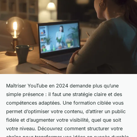
Maîtriser YouTube en 2024 demande plus qu’une
simple présence : il faut une stratégie claire et des
compétences adaptées. Une formation ciblée vous
permet d’optimiser votre contenu, d’attirer un public
fidèle et d’augmenter votre visibilité, quel que soit
votre niveau. Découvrez comment structurer votre