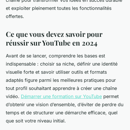
chaîne pour transformer vos idées en succès durable
et exploiter pleinement toutes les fonctionnalités
offertes.
Ce que vous devez savoir pour
réussir sur YouTube en 2024
Avant de se lancer, comprendre les bases est
indispensable : choisir sa niche, définir une identité
visuelle forte et savoir utiliser outils et formats
adaptés figure parmi les meilleures pratiques pour
tout profil souhaitant apprendre à créer une chaîne
vidéo.
Démarrer une formation sur YouTube
permet
d’obtenir une vision d’ensemble, d’éviter de perdre du
temps et de structurer une démarche efficace, quel
que soit votre niveau initial.