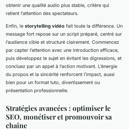
obtenir une qualité audio plus stable, critère qui
retient l’attention des spectateurs.
Enfin, le
storytelling vidéo
fait toute la différence. Un
message fort repose sur un script préparé, centré sur
l’audience cible et structuré clairement. Commencez
par capter l’attention avec une introduction efficace,
puis développez le sujet en évitant les digressions, et
concluez par un appel à l’action motivant. L’énergie
du propos et la sincérité renforcent l’impact, aussi
bien pour un format tuto, divertissement ou
présentation professionnelle.
Stratégies avancées : optimiser le
SEO, monétiser et promouvoir sa
chaîne