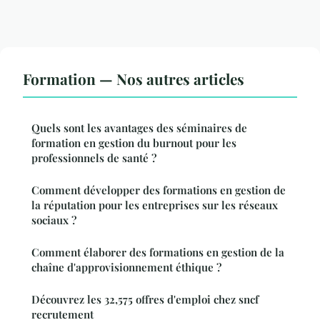
Formation — Nos autres articles
Quels sont les avantages des séminaires de
formation en gestion du burnout pour les
professionnels de santé ?
Comment développer des formations en gestion de
la réputation pour les entreprises sur les réseaux
sociaux ?
Comment élaborer des formations en gestion de la
chaîne d'approvisionnement éthique ?
Découvrez les 32,575 offres d'emploi chez sncf
recrutement