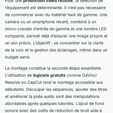
Pour une
production vidéo réussie
, la sélection de
l’équipement est déterminante. Il n’est pas nécessaire
de commencer avec du matériel haut de gamme. Une
caméra ou un smartphone récent, combiné à un
micro-cravate d’entrée de gamme et une lumière LED
compacte, permet déjà d’assurer une image propre et
un son précis. L’objectif : se concentrer sur la clarté
de la voix et la gestion des éclairages, même dans un
budget serré.
Le montage constitue la seconde étape essentielle.
L’utilisation de
logiciels gratuits
comme DaVinci
Resolve ou CapCut rend le montage accessible aux
débutants. Découper les séquences, ajouter des titres
et améliorer la piste audio sont des manipulations
abordables après quelques tutoriels. L’ajout de fond
sonore avec des outils de réduction de bruit aide à