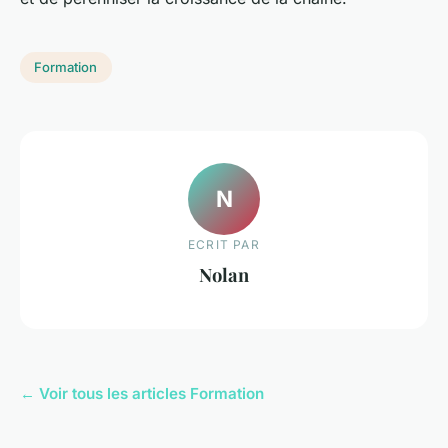
Formation
N
ECRIT PAR
Nolan
← Voir tous les articles Formation