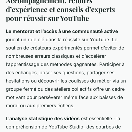
Accompagnement, retours
d’expérience et conseils d’experts
pour réussir sur YouTube
Le mentorat et l’accès à une communauté active
jouent un rôle clé dans la réussite sur YouTube. Le
soutien de créateurs expérimentés permet d’éviter de
nombreuses erreurs classiques et d’accélérer
l’apprentissage des méthodes gagnantes. Participer à
des échanges, poser ses questions, partager ses
hésitations ou découvrir les coulisses du métier via un
groupe fermé ou des ateliers collectifs offre un cadre
motivant pour persévérer même face aux baisses de
moral ou aux premiers échecs.
L’
analyse statistique des vidéos
est essentielle : la
compréhension de YouTube Studio, des courbes de