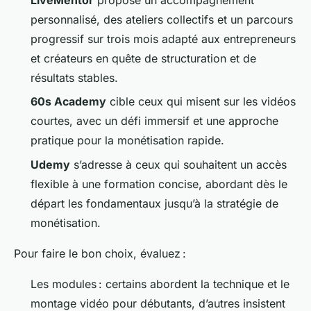
LiveMentor
propose un accompagnement
personnalisé, des ateliers collectifs et un parcours
progressif sur trois mois adapté aux entrepreneurs
et créateurs en quête de structuration et de
résultats stables.
60s Academy
cible ceux qui misent sur les vidéos
courtes, avec un défi immersif et une approche
pratique pour la monétisation rapide.
Udemy
s’adresse à ceux qui souhaitent un accès
flexible à une formation concise, abordant dès le
départ les fondamentaux jusqu’à la stratégie de
monétisation.
Pour faire le bon choix, évaluez :
Les modules : certains abordent la technique et le
montage vidéo pour débutants, d’autres insistent