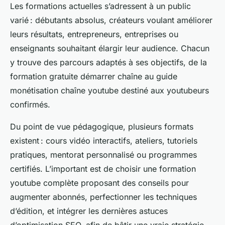
Les formations actuelles s’adressent à un public
varié : débutants absolus, créateurs voulant améliorer
leurs résultats, entrepreneurs, entreprises ou
enseignants souhaitant élargir leur audience. Chacun
y trouve des parcours adaptés à ses objectifs, de la
formation gratuite démarrer chaîne au guide
monétisation chaîne youtube destiné aux youtubeurs
confirmés.
Du point de vue pédagogique, plusieurs formats
existent : cours vidéo interactifs, ateliers, tutoriels
pratiques, mentorat personnalisé ou programmes
certifiés. L’important est de choisir une formation
youtube complète proposant des conseils pour
augmenter abonnés, perfectionner les techniques
d’édition, et intégrer les dernières astuces