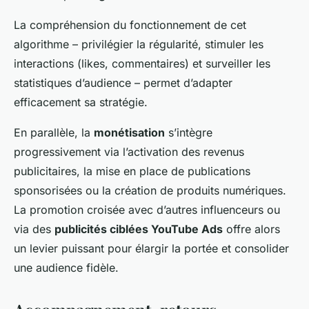
La compréhension du fonctionnement de cet
algorithme – privilégier la régularité, stimuler les
interactions (likes, commentaires) et surveiller les
statistiques d’audience – permet d’adapter
efficacement sa stratégie.
En parallèle, la
monétisation
s’intègre
progressivement via l’activation des revenus
publicitaires, la mise en place de publications
sponsorisées ou la création de produits numériques.
La promotion croisée avec d’autres influenceurs ou
via des
publicités ciblées YouTube Ads
offre alors
un levier puissant pour élargir la portée et consolider
une audience fidèle.