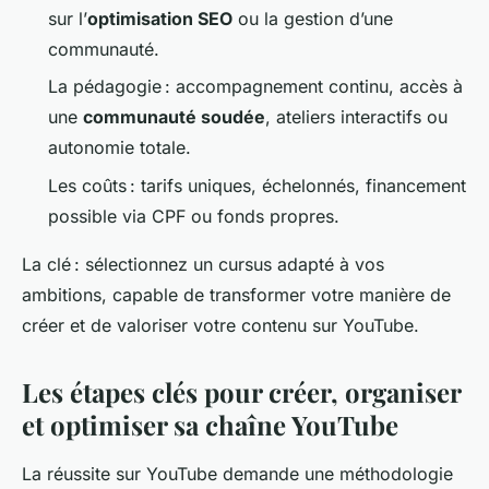
sur l’
optimisation SEO
ou la gestion d’une
communauté.
La pédagogie : accompagnement continu, accès à
une
communauté soudée
, ateliers interactifs ou
autonomie totale.
Les coûts : tarifs uniques, échelonnés, financement
possible via CPF ou fonds propres.
La clé : sélectionnez un cursus adapté à vos
ambitions, capable de transformer votre manière de
créer et de valoriser votre contenu sur YouTube.
Les étapes clés pour créer, organiser
et optimiser sa chaîne YouTube
La réussite sur YouTube demande une méthodologie