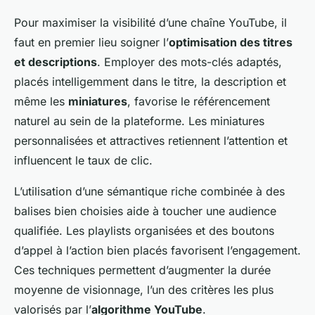
Pour maximiser la visibilité d’une chaîne YouTube, il
faut en premier lieu soigner l’
optimisation des titres
et descriptions
. Employer des mots-clés adaptés,
placés intelligemment dans le titre, la description et
même les
miniatures
, favorise le référencement
naturel au sein de la plateforme. Les miniatures
personnalisées et attractives retiennent l’attention et
influencent le taux de clic.
L’utilisation d’une sémantique riche combinée à des
balises bien choisies aide à toucher une audience
qualifiée. Les playlists organisées et des boutons
d’appel à l’action bien placés favorisent l’engagement.
Ces techniques permettent d’augmenter la durée
moyenne de visionnage, l’un des critères les plus
valorisés par l’
algorithme YouTube
.