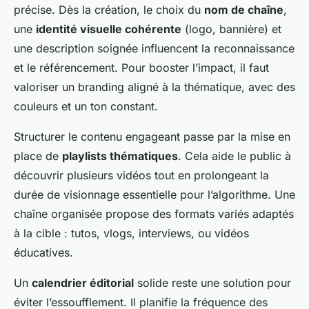
précise. Dès la création, le choix du
nom de chaîne
,
une
identité visuelle cohérente
(logo, bannière) et
une description soignée influencent la reconnaissance
et le référencement. Pour booster l’impact, il faut
valoriser un branding aligné à la thématique, avec des
couleurs et un ton constant.
Structurer le contenu engageant passe par la mise en
place de
playlists thématiques
. Cela aide le public à
découvrir plusieurs vidéos tout en prolongeant la
durée de visionnage essentielle pour l’algorithme. Une
chaîne organisée propose des formats variés adaptés
à la cible : tutos, vlogs, interviews, ou vidéos
éducatives.
Un
calendrier éditorial
solide reste une solution pour
éviter l’essoufflement. Il planifie la fréquence des