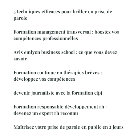
5 techniques efficaces pour briller en prise de
parole
Formation management transversal : boostez vos
compétences professionnelles
Avis emlyon business school : ce que vous devez
savoir
Formation continue en thérapies brèves :
développez vos compétences
devenir journaliste avec la formation cfpj
Formation responsable développement rh :
devenez un expert rh reconnu
Maîtrisez votre prise de parole en public en 2 jours