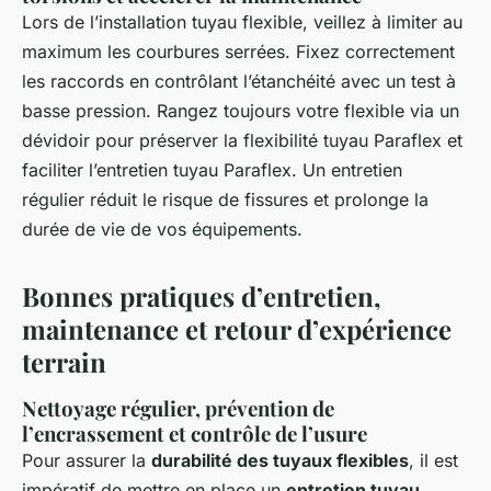
Lors de l’installation tuyau flexible, veillez à limiter au
maximum les courbures serrées. Fixez correctement
les raccords en contrôlant l’étanchéité avec un test à
basse pression. Rangez toujours votre flexible via un
dévidoir pour préserver la flexibilité tuyau Paraflex et
faciliter l’entretien tuyau Paraflex. Un entretien
régulier réduit le risque de fissures et prolonge la
durée de vie de vos équipements.
Bonnes pratiques d’entretien,
maintenance et retour d’expérience
terrain
Nettoyage régulier, prévention de
l’encrassement et contrôle de l’usure
Pour assurer la
durabilité des tuyaux flexibles
, il est
impératif de mettre en place un
entretien tuyau