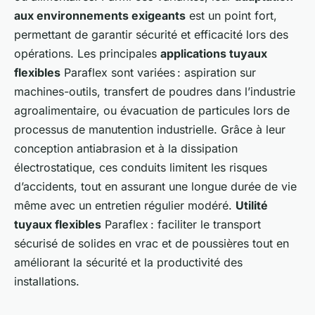
aux environnements exigeants
est un point fort,
permettant de garantir sécurité et efficacité lors des
opérations. Les principales
applications tuyaux
flexibles
Paraflex sont variées : aspiration sur
machines-outils, transfert de poudres dans l’industrie
agroalimentaire, ou évacuation de particules lors de
processus de manutention industrielle. Grâce à leur
conception antiabrasion et à la dissipation
électrostatique, ces conduits limitent les risques
d’accidents, tout en assurant une longue durée de vie
même avec un entretien régulier modéré.
Utilité
tuyaux flexibles
Paraflex : faciliter le transport
sécurisé de solides en vrac et de poussières tout en
améliorant la sécurité et la productivité des
installations.