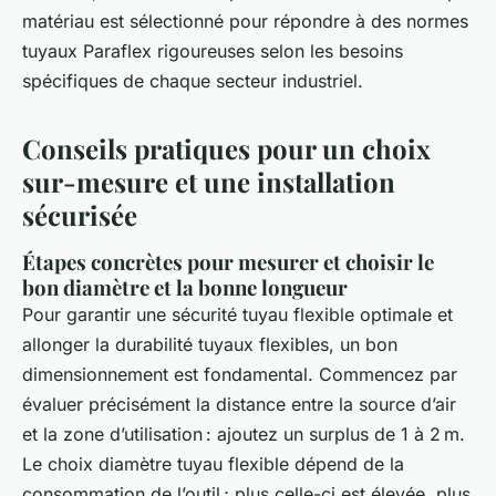
matériau est sélectionné pour répondre à des normes
tuyaux Paraflex rigoureuses selon les besoins
spécifiques de chaque secteur industriel.
Conseils pratiques pour un choix
sur-mesure et une installation
sécurisée
Étapes concrètes pour mesurer et choisir le
bon diamètre et la bonne longueur
Pour garantir une sécurité tuyau flexible optimale et
allonger la durabilité tuyaux flexibles, un bon
dimensionnement est fondamental. Commencez par
évaluer précisément la distance entre la source d’air
et la zone d’utilisation : ajoutez un surplus de 1 à 2 m.
Le choix diamètre tuyau flexible dépend de la
consommation de l’outil ; plus celle-ci est élevée, plus