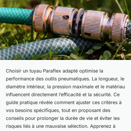
Choisir un tuyau Paraflex adapté optimise la
performance des outils pneumatiques. La longueur, le
diamètre intérieur, la pression maximale et le matériau
influencent directement l’efficacité et la sécurité. Ce
guide pratique révèle comment ajuster ces critères à
vos besoins spécifiques, tout en proposant des
conseils pour prolonger la durée de vie et éviter les
risques liés à une mauvaise sélection. Apprenez à