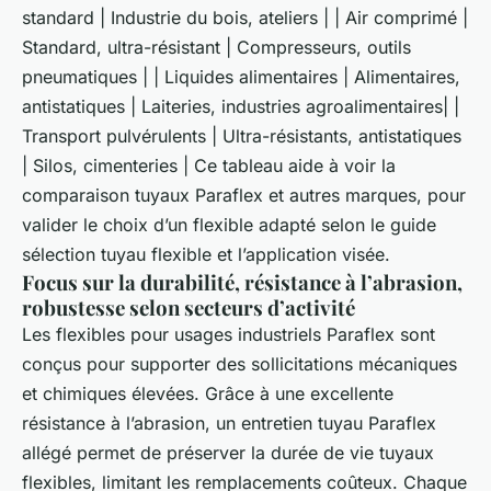
standard | Industrie du bois, ateliers | | Air comprimé |
Standard, ultra-résistant | Compresseurs, outils
pneumatiques | | Liquides alimentaires | Alimentaires,
antistatiques | Laiteries, industries agroalimentaires| |
Transport pulvérulents | Ultra-résistants, antistatiques
| Silos, cimenteries | Ce tableau aide à voir la
comparaison tuyaux Paraflex et autres marques, pour
valider le choix d’un flexible adapté selon le guide
sélection tuyau flexible et l’application visée.
Focus sur la durabilité, résistance à l’abrasion,
robustesse selon secteurs d’activité
Les flexibles pour usages industriels Paraflex sont
conçus pour supporter des sollicitations mécaniques
et chimiques élevées. Grâce à une excellente
résistance à l’abrasion, un entretien tuyau Paraflex
allégé permet de préserver la durée de vie tuyaux
flexibles, limitant les remplacements coûteux. Chaque