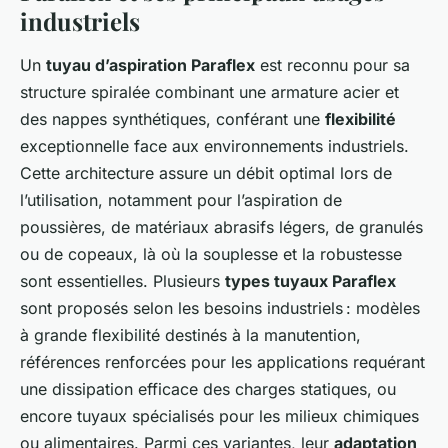
industriels
Un
tuyau d’aspiration Paraflex
est reconnu pour sa
structure spiralée combinant une armature acier et
des nappes synthétiques, conférant une
flexibilité
exceptionnelle face aux environnements industriels.
Cette architecture assure un débit optimal lors de
l’utilisation, notamment pour l’aspiration de
poussières, de matériaux abrasifs légers, de granulés
ou de copeaux, là où la souplesse et la robustesse
sont essentielles. Plusieurs
types tuyaux Paraflex
sont proposés selon les besoins industriels : modèles
à grande flexibilité destinés à la manutention,
références renforcées pour les applications requérant
une dissipation efficace des charges statiques, ou
encore tuyaux spécialisés pour les milieux chimiques
ou alimentaires. Parmi ces variantes, leur
adaptation