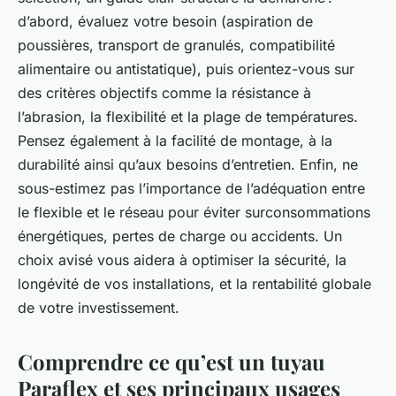
d’abord, évaluez votre besoin (aspiration de
poussières, transport de granulés, compatibilité
alimentaire ou antistatique), puis orientez-vous sur
des critères objectifs comme la résistance à
l’abrasion, la flexibilité et la plage de températures.
Pensez également à la facilité de montage, à la
durabilité ainsi qu’aux besoins d’entretien. Enfin, ne
sous-estimez pas l’importance de l’adéquation entre
le flexible et le réseau pour éviter surconsommations
énergétiques, pertes de charge ou accidents. Un
choix avisé vous aidera à optimiser la sécurité, la
longévité de vos installations, et la rentabilité globale
de votre investissement.
Comprendre ce qu’est un tuyau
Paraflex et ses principaux usages