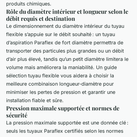
produits chimiques.
Rôle du diamètre intérieur et longueur selon le
débit requis et destination
Le dimensionnement du diamètre intérieur du tuyau
flexible s’appuie sur le débit souhaité : un tuyau
d’aspiration Paraflex de fort diamètre permettra de
transporter des particules plus grandes ou un débit
d’air plus élevé, tandis qu’un petit diamètre limitera le
volume mais améliorera la maniabilité. Un guide
sélection tuyau flexible vous aidera à choisir la
meilleure combinaison longueur-diamètre pour
minimiser les pertes de pression et garantir une
installation fiable et sûre.
Pression maximale supportée et normes de
sécurité
La pression maximale supportée est une donnée clé :
seuls les tuyaux Paraflex certifiés selon les normes