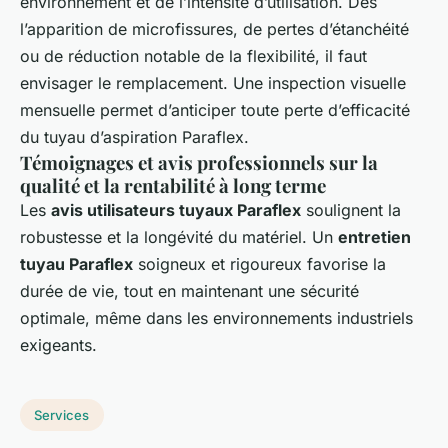
environnement et de l’intensité d’utilisation. Dès
l’apparition de microfissures, de pertes d’étanchéité
ou de réduction notable de la flexibilité, il faut
envisager le remplacement. Une inspection visuelle
mensuelle permet d’anticiper toute perte d’efficacité
du tuyau d’aspiration Paraflex.
Témoignages et avis professionnels sur la
qualité et la rentabilité à long terme
Les
avis utilisateurs tuyaux Paraflex
soulignent la
robustesse et la longévité du matériel. Un
entretien
tuyau Paraflex
soigneux et rigoureux favorise la
durée de vie, tout en maintenant une sécurité
optimale, même dans les environnements industriels
exigeants.
Services