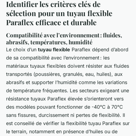
Identifier les critères clés de
sélection pour un tuyau flexible
Paraflex efficace et durable
Compatibilité avec l’environnement : fluides,
abrasifs, températures, humidité
Le choix d’un
tuyau flexible
Paraflex dépend d’abord
de sa compatibilité avec l’environnement : les
matériaux tuyaux flexibles doivent résister aux fluides
transportés (poussières, granulés, eau, huiles), aux
abrasifs et supporter l’humidité comme les variations
de température fréquentes. Les secteurs exigeant une
résistance tuyaux Paraflex élevée s’orienteront vers
des modèles pouvant fonctionner de -40°C à 70°C
sans fissures, durcissement ni pertes de flexibilité. Il
est conseillé de vérifier la flexibilité tuyau Paraflex sur
le terrain, notamment en présence d’huiles ou de