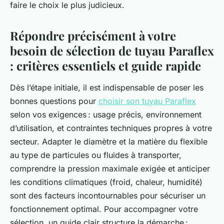
faire le choix le plus judicieux.
Répondre précisément à votre
besoin de sélection de tuyau Paraflex
: critères essentiels et guide rapide
Dès l’étape initiale, il est indispensable de poser les
bonnes questions pour
choisir son tuyau Paraflex
selon vos exigences : usage précis, environnement
d’utilisation, et contraintes techniques propres à votre
secteur. Adapter le diamètre et la matière du flexible
au type de particules ou fluides à transporter,
comprendre la pression maximale exigée et anticiper
les conditions climatiques (froid, chaleur, humidité)
sont des facteurs incontournables pour sécuriser un
fonctionnement optimal. Pour accompagner votre
sélection, un guide clair structure la démarche :