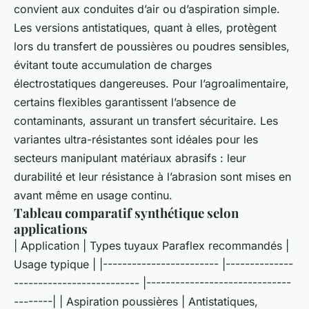
convient aux conduites d’air ou d’aspiration simple.
Les versions antistatiques, quant à elles, protègent
lors du transfert de poussières ou poudres sensibles,
évitant toute accumulation de charges
électrostatiques dangereuses. Pour l’agroalimentaire,
certains flexibles garantissent l’absence de
contaminants, assurant un transfert sécuritaire. Les
variantes ultra-résistantes sont idéales pour les
secteurs manipulant matériaux abrasifs : leur
durabilité et leur résistance à l’abrasion sont mises en
avant même en usage continu.
Tableau comparatif synthétique selon
applications
| Application | Types tuyaux Paraflex recommandés |
Usage typique | |------------------------ |--------------
-------------------------- |------------------------------
--------| | Aspiration poussières | Antistatiques,