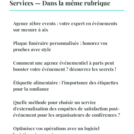
Services — Dans la même rubrique
Agence zèbre events : votre expert en événements
sur mesure à aix
Plaque funéraire personnalisée : honorez vos
proches avec style
Comment une agence événementiel à paris peut
booster votre événement ? découvrez les secrets !
Étiquette alimentaire : l'importance des étiquettes
pour la confiance
Quelle méthode pour choisir un service
d'externalisation des enquêtes de satisfaction post-
événement pour les organisateurs de conférences ?
Optimisez vos opérations avec un logiciel