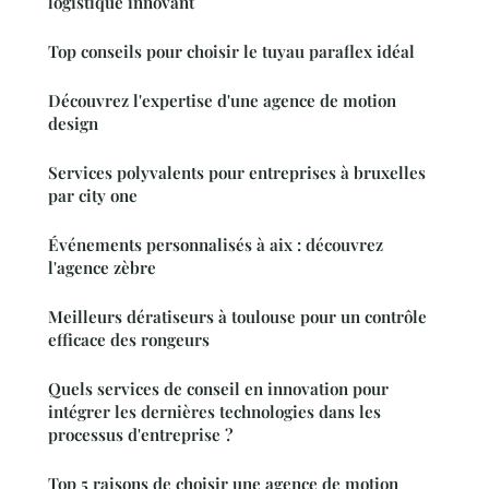
logistique innovant
Top conseils pour choisir le tuyau paraflex idéal
Découvrez l'expertise d'une agence de motion
design
Services polyvalents pour entreprises à bruxelles
par city one
Événements personnalisés à aix : découvrez
l'agence zèbre
Meilleurs dératiseurs à toulouse pour un contrôle
efficace des rongeurs
Quels services de conseil en innovation pour
intégrer les dernières technologies dans les
processus d'entreprise ?
Top 5 raisons de choisir une agence de motion