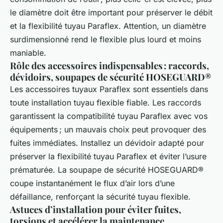
le diamètre doit être important pour préserver le débit
et la flexibilité tuyau Paraflex. Attention, un diamètre
surdimensionné rend le flexible plus lourd et moins
maniable.
Rôle des accessoires indispensables : raccords,
dévidoirs, soupapes de sécurité HOSEGUARD®
Les accessoires tuyaux Paraflex sont essentiels dans
toute installation tuyau flexible fiable. Les raccords
garantissent la compatibilité tuyau Paraflex avec vos
équipements ; un mauvais choix peut provoquer des
fuites immédiates. Installez un dévidoir adapté pour
préserver la flexibilité tuyau Paraflex et éviter l’usure
prématurée. La soupape de sécurité HOSEGUARD®
coupe instantanément le flux d’air lors d’une
défaillance, renforçant la sécurité tuyau flexible.
Astuces d’installation pour éviter fuites,
torsions et accélérer la maintenance