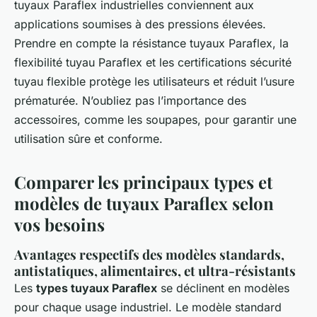
tuyaux Paraflex industrielles conviennent aux
applications soumises à des pressions élevées.
Prendre en compte la résistance tuyaux Paraflex, la
flexibilité tuyau Paraflex et les certifications sécurité
tuyau flexible protège les utilisateurs et réduit l’usure
prématurée. N’oubliez pas l’importance des
accessoires, comme les soupapes, pour garantir une
utilisation sûre et conforme.
Comparer les principaux types et
modèles de tuyaux Paraflex selon
vos besoins
Avantages respectifs des modèles standards,
antistatiques, alimentaires, et ultra-résistants
Les
types tuyaux Paraflex
se déclinent en modèles
pour chaque usage industriel. Le modèle standard