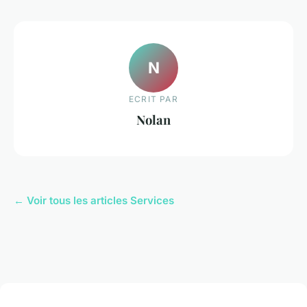
N
ECRIT PAR
Nolan
← Voir tous les articles Services