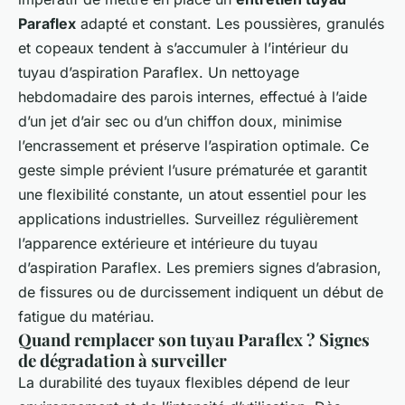
Paraflex
adapté et constant. Les poussières, granulés
et copeaux tendent à s’accumuler à l’intérieur du
tuyau d’aspiration Paraflex. Un nettoyage
hebdomadaire des parois internes, effectué à l’aide
d’un jet d’air sec ou d’un chiffon doux, minimise
l’encrassement et préserve l’aspiration optimale. Ce
geste simple prévient l’usure prématurée et garantit
une flexibilité constante, un atout essentiel pour les
applications industrielles. Surveillez régulièrement
l’apparence extérieure et intérieure du tuyau
d’aspiration Paraflex. Les premiers signes d’abrasion,
de fissures ou de durcissement indiquent un début de
fatigue du matériau.
Quand remplacer son tuyau Paraflex ? Signes
de dégradation à surveiller
La durabilité des tuyaux flexibles dépend de leur