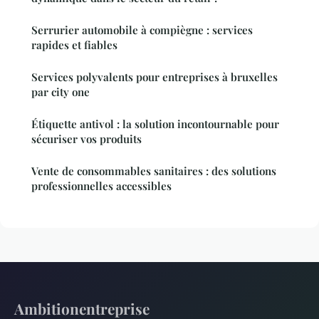
Serrurier automobile à compiègne : services
rapides et fiables
Services polyvalents pour entreprises à bruxelles
par city one
Étiquette antivol : la solution incontournable pour
sécuriser vos produits
Vente de consommables sanitaires : des solutions
professionnelles accessibles
Ambitionentreprise