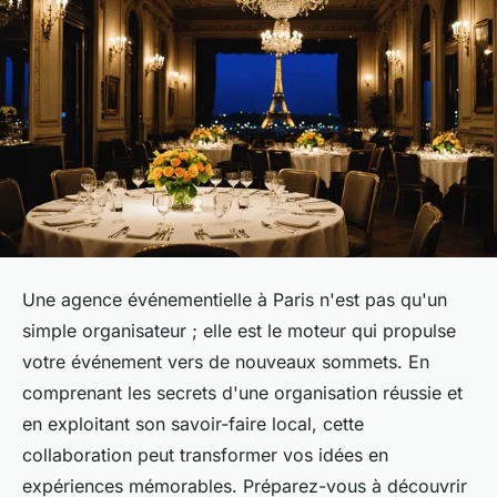
Une agence événementielle à Paris n'est pas qu'un
simple organisateur ; elle est le moteur qui propulse
votre événement vers de nouveaux sommets. En
comprenant les secrets d'une organisation réussie et
en exploitant son savoir-faire local, cette
collaboration peut transformer vos idées en
expériences mémorables. Préparez-vous à découvrir