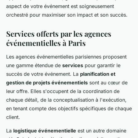
aspect de votre événement est soigneusement
orchestré pour maximiser son impact et son succès.
Services offerts par les agences
événementielles à Paris
Les agences événementielles parisiennes proposent
une gamme étendue de
services
pour garantir le
succès de votre événement. La
planification et
gestion de projets événementiels
sont au cœur de
leur offre. Elles s'occupent de la coordination de
chaque détail, de la conceptualisation à l'exécution,
en tenant compte des objectifs spécifiques de chaque
client.
La
logistique événementielle
est un autre domaine