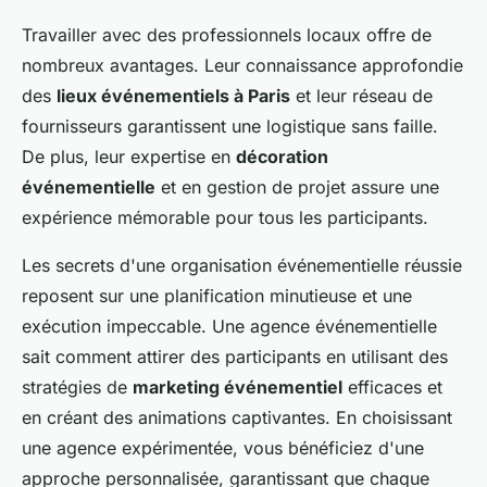
Travailler avec des professionnels locaux offre de
nombreux avantages. Leur connaissance approfondie
des
lieux événementiels à Paris
et leur réseau de
fournisseurs garantissent une logistique sans faille.
De plus, leur expertise en
décoration
événementielle
et en gestion de projet assure une
expérience mémorable pour tous les participants.
Les secrets d'une organisation événementielle réussie
reposent sur une planification minutieuse et une
exécution impeccable. Une agence événementielle
sait comment attirer des participants en utilisant des
stratégies de
marketing événementiel
efficaces et
en créant des animations captivantes. En choisissant
une agence expérimentée, vous bénéficiez d'une
approche personnalisée, garantissant que chaque