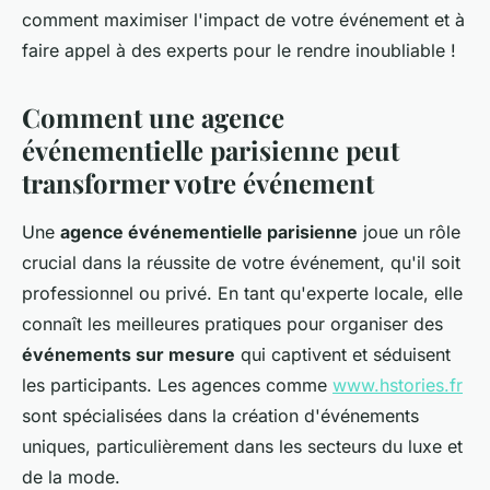
comment maximiser l'impact de votre événement et à
faire appel à des experts pour le rendre inoubliable !
Comment une agence
événementielle parisienne peut
transformer votre événement
Une
agence événementielle parisienne
joue un rôle
crucial dans la réussite de votre événement, qu'il soit
professionnel ou privé. En tant qu'experte locale, elle
connaît les meilleures pratiques pour organiser des
événements sur mesure
qui captivent et séduisent
les participants. Les agences comme
www.hstories.fr
sont spécialisées dans la création d'événements
uniques, particulièrement dans les secteurs du luxe et
de la mode.