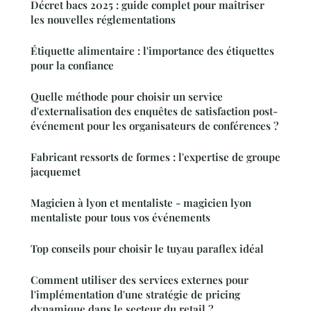
Décret bacs 2025 : guide complet pour maîtriser
les nouvelles réglementations
Étiquette alimentaire : l'importance des étiquettes
pour la confiance
Quelle méthode pour choisir un service
d'externalisation des enquêtes de satisfaction post-
événement pour les organisateurs de conférences ?
Fabricant ressorts de formes : l'expertise de groupe
jacquemet
Magicien à lyon et mentaliste - magicien lyon
mentaliste pour tous vos événements
Top conseils pour choisir le tuyau paraflex idéal
Comment utiliser des services externes pour
l'implémentation d'une stratégie de pricing
dynamique dans le secteur du retail ?