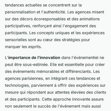
tendances actuelles se concentrent sur la
personnalisation et l'authenticité. Les agences misent
sur des décors écoresponsables et des animations
participatives, renforçant ainsi l'engagement des
participants. Les concepts uniques et les expériences
sensorielles sont au cœur des stratégies pour
marquer les esprits.
L'
importance de l'innovation
dans l'événementiel ne
peut être sous-estimée. Elle est essentielle pour créer
des événements mémorables et différenciants. Les
agences parisiennes, en intégrant ces tendances et
technologies, parviennent à offrir des expériences sur
mesure qui répondent aux attentes élevées des clients
et des participants. Cette approche innovante assure
non seulement le succès de l'événement mais aussi