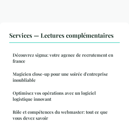
Services — Lectures complémentaires
Découvrez sigma: votre agence de recrutement en
france
Magicien close-up pour une soirée d'entreprise
inoubliable
Optimisez vos opérations avec un logiciel
logistique innovant
Rôle et compétences du webmaster: tout ce que
vous devez savoir