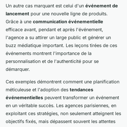
Un autre cas marquant est celui d'un
événement de
lancement
pour une nouvelle ligne de produits.
Grâce à une
communication événementielle
efficace avant, pendant et après l'événement,
l'agence a su attirer un large public et générer un
buzz médiatique important. Les leçons tirées de ces
événements montrent l'importance de la
personnalisation et de l'authenticité pour se
démarquer.
Ces exemples démontrent comment une planification
méticuleuse et l'adoption des
tendances
événementielles
peuvent transformer un événement
en un véritable succès. Les agences parisiennes, en
exploitant ces stratégies, non seulement atteignent les
objectifs fixés, mais dépassent souvent les attentes