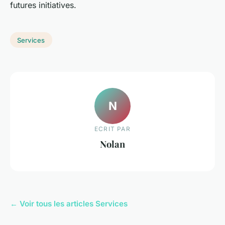
futures initiatives.
Services
N
ECRIT PAR
Nolan
← Voir tous les articles Services