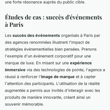
une forte résonance auprès du public cible.
Études de cas : succès d'événements
à Paris
Les
succès des événements
organisés à Paris par
des agences renommées illustrent l'impact de
stratégies événementielles bien pensées. Prenons
l'exemple d'un événement corporatif pour une
marque de luxe. En misant sur une
expérience
immersive
via des technologies de pointe, l'agence a
réussi à renforcer l'
image de marque
et à capter
l'attention des participants. L'utilisation de la réalité
augmentée a permis aux invités d'interagir avec les
produits de manière innovante, créant ainsi un
souvenir mémorable.