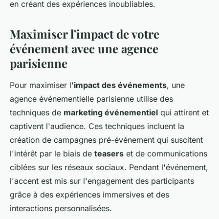
en créant des expériences inoubliables.
Maximiser l'impact de votre
événement avec une agence
parisienne
Pour maximiser l'
impact des événements
, une
agence événementielle parisienne utilise des
techniques de
marketing événementiel
qui attirent et
captivent l'audience. Ces techniques incluent la
création de campagnes pré-événement qui suscitent
l'intérêt par le biais de
teasers
et de communications
ciblées sur les réseaux sociaux. Pendant l'événement,
l'accent est mis sur l'engagement des participants
grâce à des expériences immersives et des
interactions personnalisées.