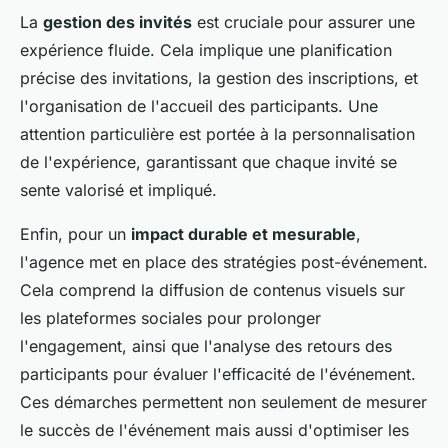
La
gestion des invités
est cruciale pour assurer une
expérience fluide. Cela implique une planification
précise des invitations, la gestion des inscriptions, et
l'organisation de l'accueil des participants. Une
attention particulière est portée à la personnalisation
de l'expérience, garantissant que chaque invité se
sente valorisé et impliqué.
Enfin, pour un
impact durable et mesurable
,
l'agence met en place des stratégies post-événement.
Cela comprend la diffusion de contenus visuels sur
les plateformes sociales pour prolonger
l'engagement, ainsi que l'analyse des retours des
participants pour évaluer l'efficacité de l'événement.
Ces démarches permettent non seulement de mesurer
le succès de l'événement mais aussi d'optimiser les