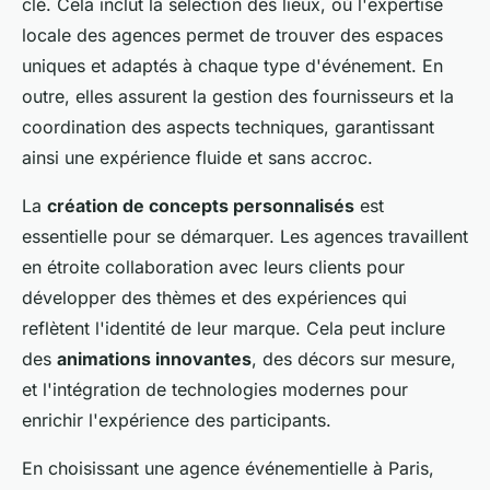
clé. Cela inclut la sélection des lieux, où l'expertise
locale des agences permet de trouver des espaces
uniques et adaptés à chaque type d'événement. En
outre, elles assurent la gestion des fournisseurs et la
coordination des aspects techniques, garantissant
ainsi une expérience fluide et sans accroc.
La
création de concepts personnalisés
est
essentielle pour se démarquer. Les agences travaillent
en étroite collaboration avec leurs clients pour
développer des thèmes et des expériences qui
reflètent l'identité de leur marque. Cela peut inclure
des
animations innovantes
, des décors sur mesure,
et l'intégration de technologies modernes pour
enrichir l'expérience des participants.
En choisissant une agence événementielle à Paris,