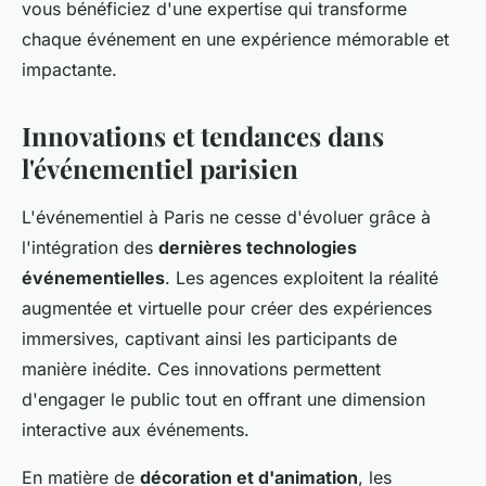
vous bénéficiez d'une expertise qui transforme
chaque événement en une expérience mémorable et
impactante.
Innovations et tendances dans
l'événementiel parisien
L'événementiel à Paris ne cesse d'évoluer grâce à
l'intégration des
dernières technologies
événementielles
. Les agences exploitent la réalité
augmentée et virtuelle pour créer des expériences
immersives, captivant ainsi les participants de
manière inédite. Ces innovations permettent
d'engager le public tout en offrant une dimension
interactive aux événements.
En matière de
décoration et d'animation
, les