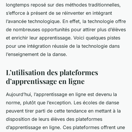
longtemps reposé sur des méthodes traditionnelles,
s’efforce à présent de se réinventer en intégrant
l’avancée technologique. En effet, la technologie offre
de nombreuses opportunités pour attirer plus d’élèves
et enrichir leur apprentissage. Voici quelques pistes
pour une intégration réussie de la technologie dans
l’enseignement de la danse.
L’utilisation des plateformes
d’apprentissage en ligne
Aujourd’hui, l’apprentissage en ligne est devenu la
norme, plutôt que l’exception. Les écoles de danse
peuvent tirer parti de cette tendance en mettant à la
disposition de leurs élèves des plateformes
d’apprentissage en ligne. Ces plateformes offrent une