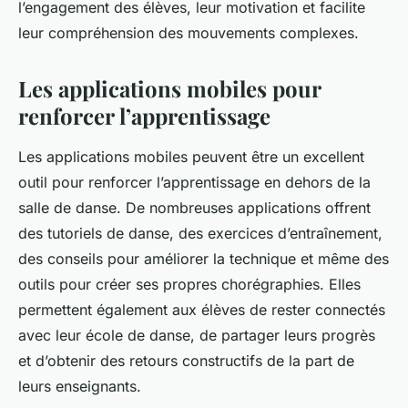
l’engagement des élèves, leur motivation et facilite
leur compréhension des mouvements complexes.
Les applications mobiles pour
renforcer l’apprentissage
Les applications mobiles peuvent être un excellent
outil pour renforcer l’apprentissage en dehors de la
salle de danse. De nombreuses applications offrent
des tutoriels de danse, des exercices d’entraînement,
des conseils pour améliorer la technique et même des
outils pour créer ses propres chorégraphies. Elles
permettent également aux élèves de rester connectés
avec leur école de danse, de partager leurs progrès
et d’obtenir des retours constructifs de la part de
leurs enseignants.