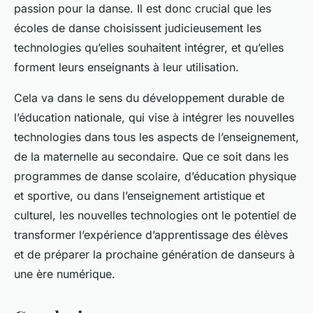
passion pour la danse. Il est donc crucial que les
écoles de danse choisissent judicieusement les
technologies qu’elles souhaitent intégrer, et qu’elles
forment leurs enseignants à leur utilisation.
Cela va dans le sens du développement durable de
l’éducation nationale, qui vise à intégrer les nouvelles
technologies dans tous les aspects de l’enseignement,
de la maternelle au secondaire. Que ce soit dans les
programmes de danse scolaire, d’éducation physique
et sportive, ou dans l’enseignement artistique et
culturel, les nouvelles technologies ont le potentiel de
transformer l’expérience d’apprentissage des élèves
et de préparer la prochaine génération de danseurs à
une ère numérique.