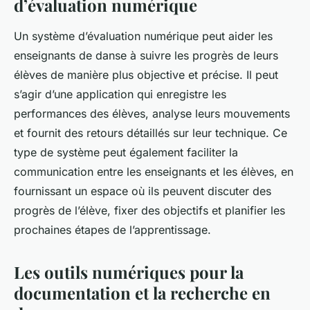
d’évaluation numérique
Un système d’évaluation numérique peut aider les
enseignants de danse à suivre les progrès de leurs
élèves de manière plus objective et précise. Il peut
s’agir d’une application qui enregistre les
performances des élèves, analyse leurs mouvements
et fournit des retours détaillés sur leur technique. Ce
type de système peut également faciliter la
communication entre les enseignants et les élèves, en
fournissant un espace où ils peuvent discuter des
progrès de l’élève, fixer des objectifs et planifier les
prochaines étapes de l’apprentissage.
Les outils numériques pour la
documentation et la recherche en