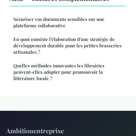
Sécuriser vos documents sensibles sur une
plateforme collaborative
En quoi consiste l'élaboration d'une stratégie de
développement durable pour les petites brasseries
artisanales ?
Quelles méthodes innovantes les librairies
peuvent-elles adopter pour promouvoir la
littérature locale ?
Ambitionentreprise