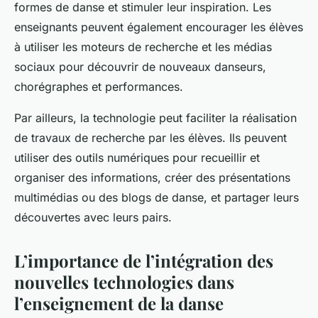
formes de danse et stimuler leur inspiration. Les
enseignants peuvent également encourager les élèves
à utiliser les moteurs de recherche et les médias
sociaux pour découvrir de nouveaux danseurs,
chorégraphes et performances.
Par ailleurs, la technologie peut faciliter la réalisation
de travaux de recherche par les élèves. Ils peuvent
utiliser des outils numériques pour recueillir et
organiser des informations, créer des présentations
multimédias ou des blogs de danse, et partager leurs
découvertes avec leurs pairs.
L’importance de l’intégration des
nouvelles technologies dans
l’enseignement de la danse