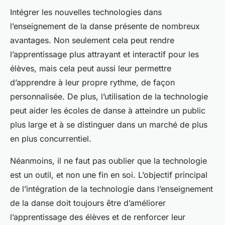
Intégrer les nouvelles technologies dans
l’enseignement de la danse présente de nombreux
avantages. Non seulement cela peut rendre
l’apprentissage plus attrayant et interactif pour les
élèves, mais cela peut aussi leur permettre
d’apprendre à leur propre rythme, de façon
personnalisée. De plus, l’utilisation de la technologie
peut aider les écoles de danse à atteindre un public
plus large et à se distinguer dans un marché de plus
en plus concurrentiel.
Néanmoins, il ne faut pas oublier que la technologie
est un outil, et non une fin en soi. L’objectif principal
de l’intégration de la technologie dans l’enseignement
de la danse doit toujours être d’améliorer
l’apprentissage des élèves et de renforcer leur