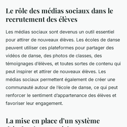
Le rôle des médias sociaux dans le
recrutement des élèves
Les médias sociaux sont devenus un outil essentiel
pour attirer de nouveaux élèves. Les écoles de danse
peuvent utiliser ces plateformes pour partager des
vidéos de danse, des photos de classes, des
témoignages d’élèves, et toutes sortes de contenu qui
peut inspirer et attirer de nouveaux élèves. Les
médias sociaux permettent également de créer une
communauté autour de l’école de danse, ce qui peut
renforcer le sentiment d’appartenance des élèves et
favoriser leur engagement.
La mise en place d’un système