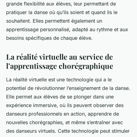
grande flexibilité aux élèves, leur permettant de
pratiquer la danse où qu’ils soient et quand ils le
souhaitent. Elles permettent également un
apprentissage personnalisé, adapté au rythme et aux
besoins spécifiques de chaque élève.
La réalité virtuelle au service de
l’apprentissage chorégraphique
La réalité virtuelle est une technologie qui a le
potentiel de révolutionner l’enseignement de la danse.
Elle permet aux élèves de se plonger dans une
expérience immersive, où ils peuvent observer des
danseurs professionnels en action, apprendre de
nouvelles chorégraphies, et même s’entraîner avec
des danseurs virtuels. Cette technologie peut stimuler