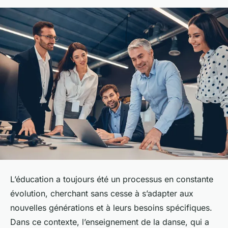
L’éducation a toujours été un processus en constante
évolution, cherchant sans cesse à s’adapter aux
nouvelles générations et à leurs besoins spécifiques.
Dans ce contexte, l’enseignement de la danse, qui a