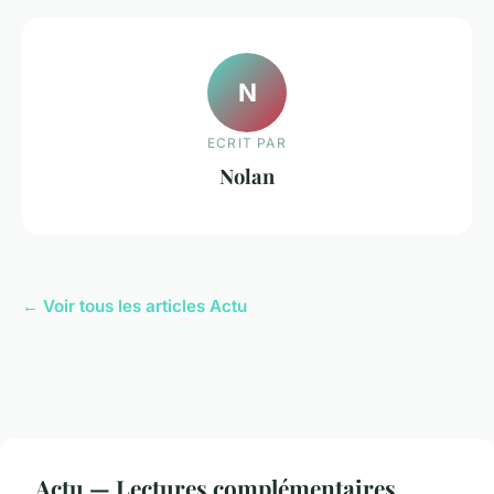
N
ECRIT PAR
Nolan
← Voir tous les articles Actu
Actu — Lectures complémentaires