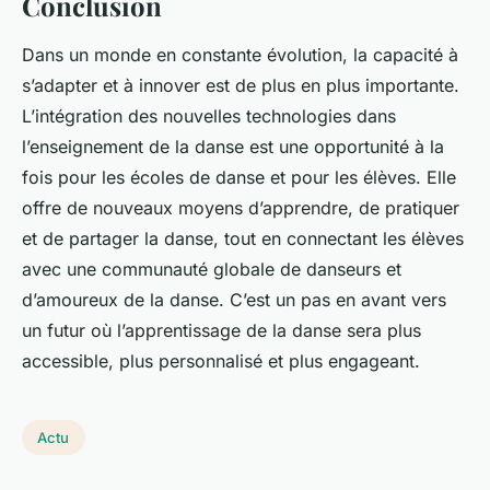
Conclusion
Dans un monde en constante évolution, la capacité à
s’adapter et à innover est de plus en plus importante.
L’intégration des nouvelles technologies dans
l’enseignement de la danse est une opportunité à la
fois pour les écoles de danse et pour les élèves. Elle
offre de nouveaux moyens d’apprendre, de pratiquer
et de partager la danse, tout en connectant les élèves
avec une communauté globale de danseurs et
d’amoureux de la danse. C’est un pas en avant vers
un futur où l’apprentissage de la danse sera plus
accessible, plus personnalisé et plus engageant.
Actu