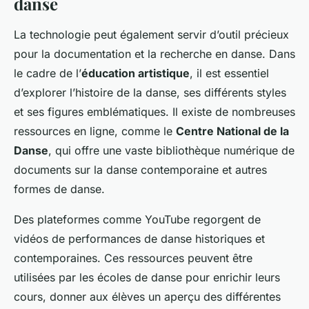
danse
La technologie peut également servir d’outil précieux
pour la documentation et la recherche en danse. Dans
le cadre de l’
éducation artistique
, il est essentiel
d’explorer l’histoire de la danse, ses différents styles
et ses figures emblématiques. Il existe de nombreuses
ressources en ligne, comme le
Centre National de la
Danse
, qui offre une vaste bibliothèque numérique de
documents sur la danse contemporaine et autres
formes de danse.
Des plateformes comme YouTube regorgent de
vidéos de performances de danse historiques et
contemporaines. Ces ressources peuvent être
utilisées par les écoles de danse pour enrichir leurs
cours, donner aux élèves un aperçu des différentes