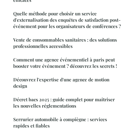
efficaces
Quelle méthode pour choisir un service
d'externalisation des enquêtes de satisfaction post-
événement pour les organisateurs de conférences ?
Vente de consommables sanitaires : des solutions
professionnelles accessibles
Comment une agence événementiel à paris peut
booster votre événement ? découvrez les secrets !
Découvrez l'expertise d'une agence de motion
design
Décret bacs 2025 : guide complet pour maîtriser
les nouvelles réglementations
Serrurier automobile à compiègne : services
rapides et fiables