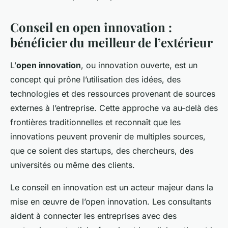
Conseil en open innovation :
bénéficier du meilleur de l’extérieur
L’
open innovation
, ou innovation ouverte, est un
concept qui prône l’utilisation des idées, des
technologies et des ressources provenant de sources
externes à l’entreprise. Cette approche va au-delà des
frontières traditionnelles et reconnaît que les
innovations peuvent provenir de multiples sources,
que ce soient des startups, des chercheurs, des
universités ou même des clients.
Le conseil en innovation est un acteur majeur dans la
mise en œuvre de l’open innovation. Les consultants
aident à connecter les entreprises avec des