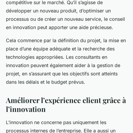
compétitive sur le marché. Qu’il s’agisse de
développer un nouveau produit, d’optimiser un
processus ou de créer un nouveau service, le conseil
en innovation peut apporter une aide précieuse.
Cela commence par la définition du projet, la mise en
place d’une équipe adéquate et la recherche des
technologies appropriées. Les consultants en
innovation peuvent également aider à la gestion de
projet, en s’assurant que les objectifs sont atteints
dans les délais et le budget prévus.
Améliorer l’expérience client grâce à
l’innovation
L’innovation ne concerne pas uniquement les
processus internes de l’entreprise. Elle a aussi un