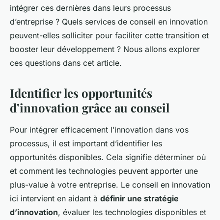
intégrer ces dernières dans leurs processus
d’entreprise ? Quels services de conseil en innovation
peuvent-elles solliciter pour faciliter cette transition et
booster leur développement ? Nous allons explorer
ces questions dans cet article.
Identifier les opportunités
d’innovation grâce au conseil
Pour intégrer efficacement l’innovation dans vos
processus, il est important d’identifier les
opportunités disponibles. Cela signifie déterminer où
et comment les technologies peuvent apporter une
plus-value à votre entreprise. Le conseil en innovation
ici intervient en aidant à
définir une stratégie
d’innovation
, évaluer les technologies disponibles et