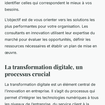
identifier celles qui correspondent le mieux à vos
besoins.
L’objectif est de vous orienter vers les solutions les
plus performantes pour votre organisation. Les
consultants en innovation utilisent leur expertise du
marché pour évaluer les opportunités, définir les
ressources nécessaires et établir un plan de mise en
œuvre.
La transformation digitale, un
processus crucial
La transformation digitale est un élément central de
l’innovation en entreprise. Il s’agit du processus qui
permet d’intégrer les technologies numériques à tous
les niveaux de l’entreprise, du service client à la