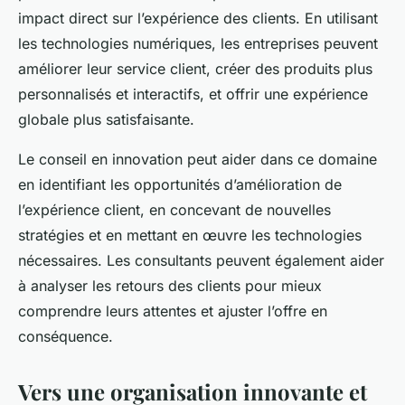
impact direct sur l’expérience des clients. En utilisant
les technologies numériques, les entreprises peuvent
améliorer leur service client, créer des produits plus
personnalisés et interactifs, et offrir une expérience
globale plus satisfaisante.
Le conseil en innovation peut aider dans ce domaine
en identifiant les opportunités d’amélioration de
l’expérience client, en concevant de nouvelles
stratégies et en mettant en œuvre les technologies
nécessaires. Les consultants peuvent également aider
à analyser les retours des clients pour mieux
comprendre leurs attentes et ajuster l’offre en
conséquence.
Vers une organisation innovante et