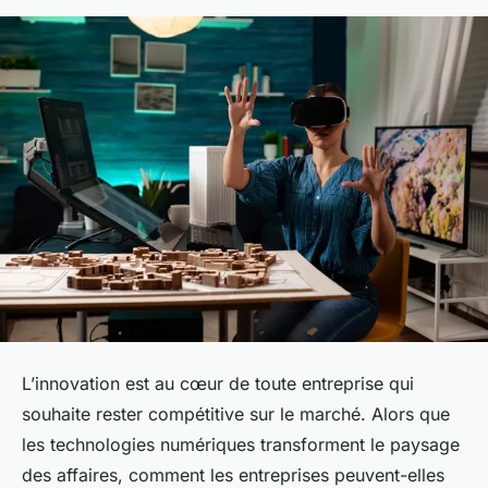
L’innovation est au cœur de toute entreprise qui
souhaite rester compétitive sur le marché. Alors que
les technologies numériques transforment le paysage
des affaires, comment les entreprises peuvent-elles