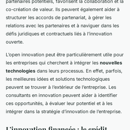
partenaires potentiels, favorisent la collaboration et la
co-création de valeur. Ils peuvent également aider à
structurer les accords de partenariat, à gérer les
relations avec les partenaires et à naviguer dans les
défis juridiques et contractuels liés à l’innovation
ouverte.
L’open innovation peut être particulièrement utile pour
les entreprises qui cherchent à intégrer les
nouvelles
technologies
dans leurs processus. En effet, parfois,
les meilleures idées et solutions technologiques
peuvent se trouver à l’extérieur de l’entreprise. Les
consultants en innovation peuvent aider à identifier
ces opportunités, à évaluer leur potentiel et à les
intégrer dans la stratégie d’innovation de l’entreprise.
L’innovation financée : le crédit