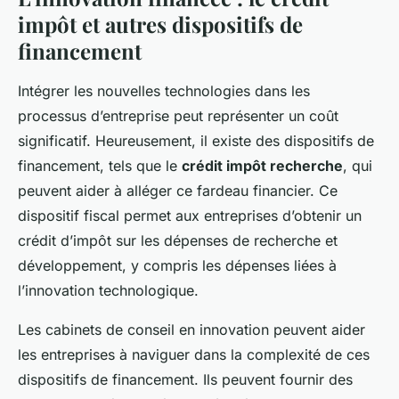
impôt et autres dispositifs de
financement
Intégrer les nouvelles technologies dans les
processus d’entreprise peut représenter un coût
significatif. Heureusement, il existe des dispositifs de
financement, tels que le
crédit impôt recherche
, qui
peuvent aider à alléger ce fardeau financier. Ce
dispositif fiscal permet aux entreprises d’obtenir un
crédit d’impôt sur les dépenses de recherche et
développement, y compris les dépenses liées à
l’innovation technologique.
Les cabinets de conseil en innovation peuvent aider
les entreprises à naviguer dans la complexité de ces
dispositifs de financement. Ils peuvent fournir des