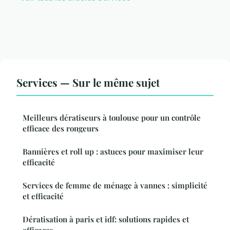
Services — Sur le même sujet
Meilleurs dératiseurs à toulouse pour un contrôle
efficace des rongeurs
Bannières et roll up : astuces pour maximiser leur
efficacité
Services de femme de ménage à vannes : simplicité
et efficacité
Dératisation à paris et idf: solutions rapides et