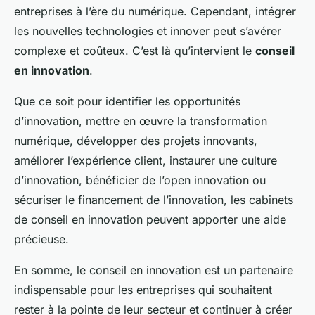
entreprises à l’ère du numérique. Cependant, intégrer
les nouvelles technologies et innover peut s’avérer
complexe et coûteux. C’est là qu’intervient le
conseil
en innovation
.
Que ce soit pour identifier les opportunités
d’innovation, mettre en œuvre la transformation
numérique, développer des projets innovants,
améliorer l’expérience client, instaurer une culture
d’innovation, bénéficier de l’open innovation ou
sécuriser le financement de l’innovation, les cabinets
de conseil en innovation peuvent apporter une aide
précieuse.
En somme, le conseil en innovation est un partenaire
indispensable pour les entreprises qui souhaitent
rester à la pointe de leur secteur et continuer à créer