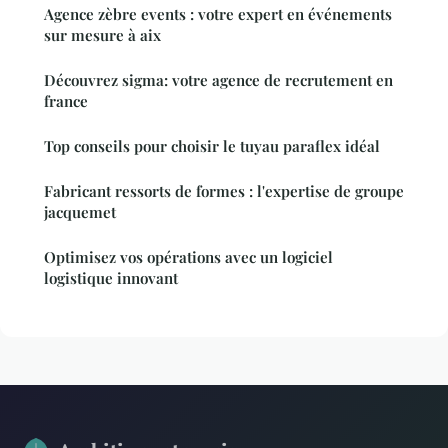
Agence zèbre events : votre expert en événements
sur mesure à aix
Découvrez sigma: votre agence de recrutement en
france
Top conseils pour choisir le tuyau paraflex idéal
Fabricant ressorts de formes : l'expertise de groupe
jacquemet
Optimisez vos opérations avec un logiciel
logistique innovant