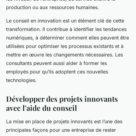
production ou aux ressources humaines.
Le conseil en innovation est un élément clé de cette
transformation. Il contribue à identifier les tendances
numériques, à déterminer comment elles peuvent être
utilisées pour optimiser les processus existants et à
mettre en œuvre les changements nécessaires. Les
consultants peuvent aussi aider à former les
employés pour qu’ils adoptent ces nouvelles
technologies.
Développer des projets innovants
avec l’aide du conseil
La mise en place de projets innovants est l’une des
principales façons pour une entreprise de rester