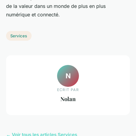
de la valeur dans un monde de plus en plus
numérique et connecté.
Services
N
ECRIT PAR
Nolan
← Voir tous les articles Services