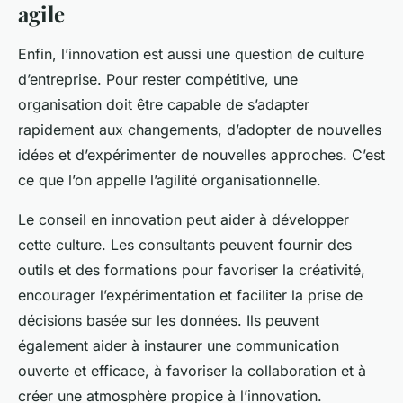
agile
Enfin, l’innovation est aussi une question de culture
d’entreprise. Pour rester compétitive, une
organisation doit être capable de s’adapter
rapidement aux changements, d’adopter de nouvelles
idées et d’expérimenter de nouvelles approches. C’est
ce que l’on appelle l’agilité organisationnelle.
Le conseil en innovation peut aider à développer
cette culture. Les consultants peuvent fournir des
outils et des formations pour favoriser la créativité,
encourager l’expérimentation et faciliter la prise de
décisions basée sur les données. Ils peuvent
également aider à instaurer une communication
ouverte et efficace, à favoriser la collaboration et à
créer une atmosphère propice à l’innovation.