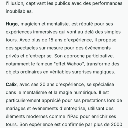
l'illusion, captivant les publics avec des performances
inoubliables.
Hugo
, magicien et mentaliste, est réputé pour ses
expériences immersives qui vont au-delà des simples
tours. Avec plus de 15 ans d'expérience, il propose
des spectacles sur mesure pour des événements
privés et d'entreprise. Son approche participative,
notamment le fameux "effet Wahoo", transforme des
objets ordinaires en véritables surprises magiques.
Calix
, avec ses 20 ans d'expérience, se spécialise
dans le mentalisme et la magie numérique. Il est
particulièrement apprécié pour ses prestations lors de
mariages et événements d'entreprise, utilisant des
éléments modernes comme l'iPad pour enrichir ses
tours. Son expérience est confirmée par plus de 2000