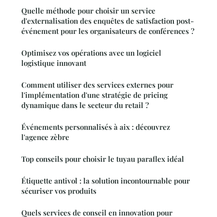
Quelle méthode pour choisir un service
d'externalisation des enquêtes de satisfaction post-
événement pour les organisateurs de conférences ?
Optimisez vos opérations avec un logiciel
logistique innovant
Comment utiliser des services externes pour
l'implémentation d'une stratégie de pricing
dynamique dans le secteur du retail ?
Événements personnalisés à aix : découvrez
l'agence zèbre
Top conseils pour choisir le tuyau paraflex idéal
Étiquette antivol : la solution incontournable pour
sécuriser vos produits
Quels services de conseil en innovation pour