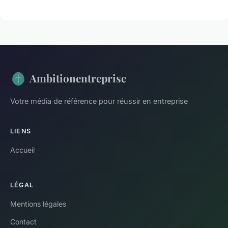
Ambitionentreprise
Votre média de référence pour réussir en entreprise
LIENS
Accueil
LÉGAL
Mentions légales
Contact