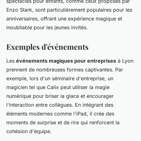
spectacles pour enfants, comme ceux proposés par
Enzo Stark, sont particulièrement populaires pour les
anniversaires, offrant une expérience magique et
inoubliable pour les jeunes invités.
Exemples d'événements
Les
événements magiques pour entreprises
à Lyon
prennent de nombreuses formes captivantes. Par
exemple, lors d'un séminaire d'entreprise, un
magicien tel que Calix peut utiliser la magie
numérique pour briser la glace et encourager
l'interaction entre collègues. En intégrant des
éléments modernes comme l'iPad, il crée des
moments de surprise et de rire qui renforcent la
cohésion d'équipe.