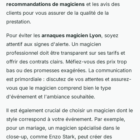
recommandations de magiciens
et les avis des
clients pour vous assurer de la qualité de la
prestation.
Pour éviter les
arnaques magicien Lyon
, soyez
attentif aux signes d'alerte. Un magicien
professionnel doit être transparent sur ses tarifs et
offrir des contrats clairs. Méfiez-vous des prix trop
bas ou des promesses exagérées. La communication
est primordiale : discutez de vos attentes et assurez-
vous que le magicien comprend bien le type
d'événement et l'ambiance souhaitée.
Il est également crucial de choisir un magicien dont le
style correspond à votre événement. Par exemple,
pour un mariage, un magicien spécialisé dans le
close-up, comme Enzo Stark, peut créer des