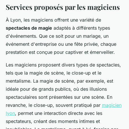
Services proposés par les magiciens
À Lyon, les magiciens offrent une variété de
spectacles de magie
adaptés à différents types
d'événements. Que ce soit pour un mariage, un
événement d'entreprise ou une fête privée, chaque
prestation est conçue pour captiver et émerveiller.
Les magiciens proposent divers types de spectacles,
tels que la magie de scène, le close-up et le
mentalisme. La magie de scène, par exemple, est
idéale pour de grands publics, où des illusions
spectaculaires sont présentées sur une scène. En
revanche, le close-up, souvent pratiqué par
magicien
lyon
, permet une interaction directe avec les
spectateurs, créant des moments intimes et