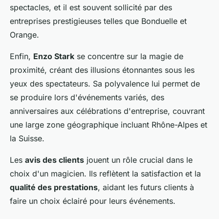
spectacles, et il est souvent sollicité par des
entreprises prestigieuses telles que Bonduelle et
Orange.
Enfin,
Enzo Stark
se concentre sur la magie de
proximité, créant des illusions étonnantes sous les
yeux des spectateurs. Sa polyvalence lui permet de
se produire lors d'événements variés, des
anniversaires aux célébrations d'entreprise, couvrant
une large zone géographique incluant Rhône-Alpes et
la Suisse.
Les
avis des clients
jouent un rôle crucial dans le
choix d'un magicien. Ils reflètent la satisfaction et la
qualité des prestations
, aidant les futurs clients à
faire un choix éclairé pour leurs événements.