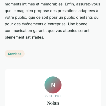
moments intimes et mémorables. Enfin, assurez-vous
que le magicien propose des prestations adaptées à
votre public, que ce soit pour un public d'enfants ou
pour des événements d'entreprise. Une bonne
communication garantit que vos attentes seront
pleinement satisfaites.
Services
N
ECRIT PAR
Nolan