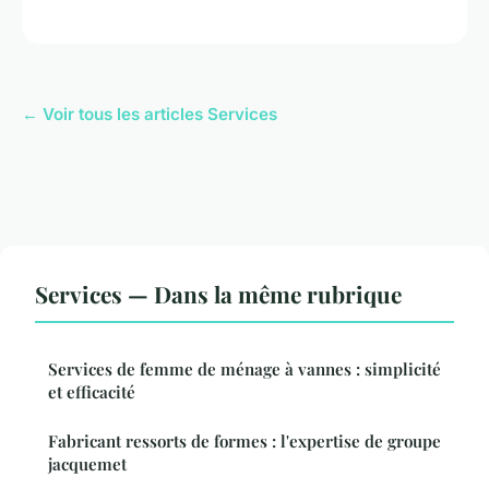
← Voir tous les articles Services
Services — Dans la même rubrique
Services de femme de ménage à vannes : simplicité
et efficacité
Fabricant ressorts de formes : l'expertise de groupe
jacquemet