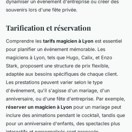
dynamiser un événement d'entreprise ou créer des
souvenirs lors d'une fête privée.
Tarification et réservation
Comprendre les
tarifs magicien à Lyon
est essentiel
pour planifier un événement mémorable. Les
magiciens à Lyon, tels que Hugo, Calix, et Enzo
Stark, proposent une structure de prix flexible,
adaptée aux besoins spécifiques de chaque client.
Les prestations peuvent varier selon le type
d'événement, qu'il s'agisse d'un mariage, d'un
anniversaire, ou d'une fête d'entreprise. Par exemple,
réserver un magicien à Lyon
pour un mariage peut
inclure des animations pendant le cocktail, tandis que
pour un anniversaire d'enfants, des spectacles plus
interactifs et personnalisés sont proposés.