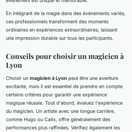
événement est unique et mémorable.
En intégrant de la magie dans des événements variés,
ces professionnels transforment des moments
ordinaires en expériences extraordinaires, laissant
une impression durable sur tous les participants.
Conseils pour choisir un magicien à
Lyon
Choisir un
magicien à Lyon
peut être une aventure
excitante, mais il est essentiel de prendre en compte
certains critères pour garantir une expérience
magique réussie. Tout d'abord, évaluez l'expérience
du magicien. Un artiste avec une longue carrière,
comme Hugo ou Calix, offre généralement des
performances plus raffinées. Vérifiez également les