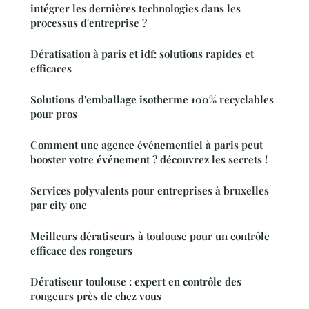
intégrer les dernières technologies dans les
processus d'entreprise ?
Dératisation à paris et idf: solutions rapides et
efficaces
Solutions d'emballage isotherme 100% recyclables
pour pros
Comment une agence événementiel à paris peut
booster votre événement ? découvrez les secrets !
Services polyvalents pour entreprises à bruxelles
par city one
Meilleurs dératiseurs à toulouse pour un contrôle
efficace des rongeurs
Dératiseur toulouse : expert en contrôle des
rongeurs près de chez vous