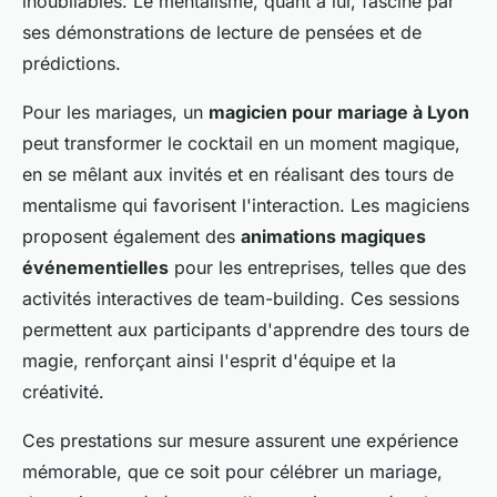
inoubliables. Le mentalisme, quant à lui, fascine par
ses démonstrations de lecture de pensées et de
prédictions.
Pour les mariages, un
magicien pour mariage à Lyon
peut transformer le cocktail en un moment magique,
en se mêlant aux invités et en réalisant des tours de
mentalisme qui favorisent l'interaction. Les magiciens
proposent également des
animations magiques
événementielles
pour les entreprises, telles que des
activités interactives de team-building. Ces sessions
permettent aux participants d'apprendre des tours de
magie, renforçant ainsi l'esprit d'équipe et la
créativité.
Ces prestations sur mesure assurent une expérience
mémorable, que ce soit pour célébrer un mariage,