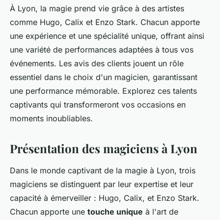
À Lyon, la magie prend vie grâce à des artistes
comme Hugo, Calix et Enzo Stark. Chacun apporte
une expérience et une spécialité unique, offrant ainsi
une variété de performances adaptées à tous vos
événements. Les avis des clients jouent un rôle
essentiel dans le choix d'un magicien, garantissant
une performance mémorable. Explorez ces talents
captivants qui transformeront vos occasions en
moments inoubliables.
Présentation des magiciens à Lyon
Dans le monde captivant de la magie à Lyon, trois
magiciens se distinguent par leur expertise et leur
capacité à émerveiller : Hugo, Calix, et Enzo Stark.
Chacun apporte une
touche unique
à l'art de