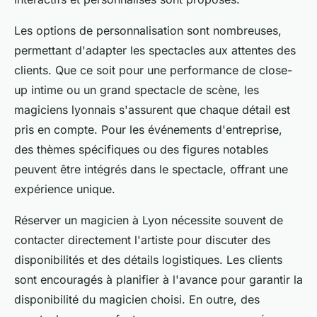
Les options de personnalisation sont nombreuses,
permettant d'adapter les spectacles aux attentes des
clients. Que ce soit pour une performance de close-
up intime ou un grand spectacle de scène, les
magiciens lyonnais s'assurent que chaque détail est
pris en compte. Pour les événements d'entreprise,
des thèmes spécifiques ou des figures notables
peuvent être intégrés dans le spectacle, offrant une
expérience unique.
Réserver un magicien à Lyon nécessite souvent de
contacter directement l'artiste pour discuter des
disponibilités et des détails logistiques. Les clients
sont encouragés à planifier à l'avance pour garantir la
disponibilité du magicien choisi. En outre, des