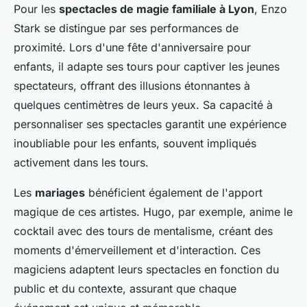
Pour les
spectacles de magie familiale à Lyon
, Enzo
Stark se distingue par ses performances de
proximité. Lors d'une fête d'anniversaire pour
enfants, il adapte ses tours pour captiver les jeunes
spectateurs, offrant des illusions étonnantes à
quelques centimètres de leurs yeux. Sa capacité à
personnaliser ses spectacles garantit une expérience
inoubliable pour les enfants, souvent impliqués
activement dans les tours.
Les
mariages
bénéficient également de l'apport
magique de ces artistes. Hugo, par exemple, anime le
cocktail avec des tours de mentalisme, créant des
moments d'émerveillement et d'interaction. Ces
magiciens adaptent leurs spectacles en fonction du
public et du contexte, assurant que chaque