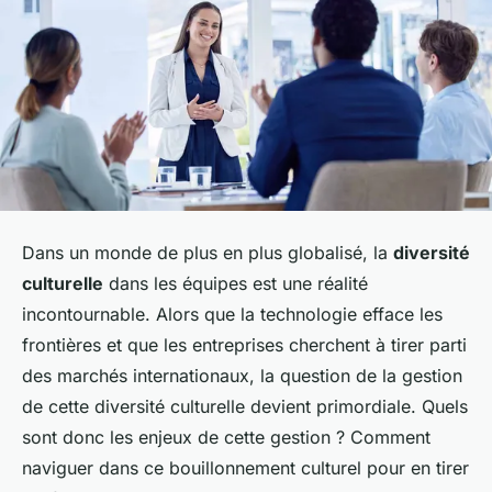
Dans un monde de plus en plus globalisé, la
diversité
culturelle
dans les équipes est une réalité
incontournable. Alors que la technologie efface les
frontières et que les entreprises cherchent à tirer parti
des marchés internationaux, la question de la gestion
de cette diversité culturelle devient primordiale. Quels
sont donc les enjeux de cette gestion ? Comment
naviguer dans ce bouillonnement culturel pour en tirer