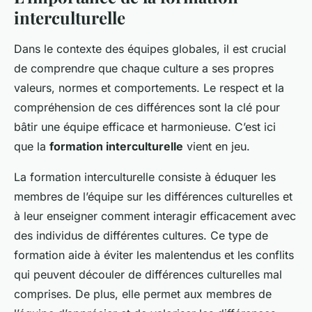
interculturelle
Dans le contexte des équipes globales, il est crucial
de comprendre que chaque culture a ses propres
valeurs, normes et comportements. Le respect et la
compréhension de ces différences sont la clé pour
bâtir une équipe efficace et harmonieuse. C’est ici
que la
formation interculturelle
vient en jeu.
La formation interculturelle consiste à éduquer les
membres de l’équipe sur les différences culturelles et
à leur enseigner comment interagir efficacement avec
des individus de différentes cultures. Ce type de
formation aide à éviter les malentendus et les conflits
qui peuvent découler de différences culturelles mal
comprises. De plus, elle permet aux membres de