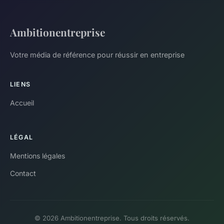
Ambitionentreprise
Votre média de référence pour réussir en entreprise
LIENS
Accueil
LÉGAL
Mentions légales
Contact
© 2026 Ambitionentreprise. Tous droits réservés.