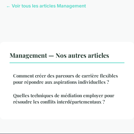
← Voir tous les articles Management
Management — Nos autres articles
Comment créer des parcours de carrière flexibles
pour répondre aux aspirations individuelles ?
Quelles techniques de médiation employer pour
résoudre les conflits interdépartementaux ?