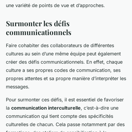
une variété de points de vue et d’approches.
Surmonter les défis
communicationnels
Faire cohabiter des collaborateurs de différentes
cultures au sein d’une même équipe peut également
créer des défis communicationnels. En effet, chaque
culture a ses propres codes de communication, ses
propres attentes et sa propre manière d’interpréter les
messages.
Pour surmonter ces défis, il est essentiel de favoriser
la
communication interculturelle
, c’est-à-dire une
communication qui tient compte des spécificités
culturelles de chacun. Cela passe notamment par des