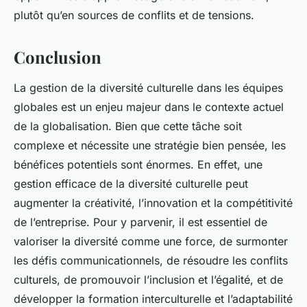
plutôt qu’en sources de conflits et de tensions.
Conclusion
La gestion de la diversité culturelle dans les équipes
globales est un enjeu majeur dans le contexte actuel
de la globalisation. Bien que cette tâche soit
complexe et nécessite une stratégie bien pensée, les
bénéfices potentiels sont énormes. En effet, une
gestion efficace de la diversité culturelle peut
augmenter la créativité, l’innovation et la compétitivité
de l’entreprise. Pour y parvenir, il est essentiel de
valoriser la diversité comme une force, de surmonter
les défis communicationnels, de résoudre les conflits
culturels, de promouvoir l’inclusion et l’égalité, et de
développer la formation interculturelle et l’adaptabilité