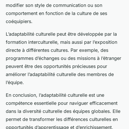
modifier son style de communication ou son
comportement en fonction de la culture de ses
coéquipiers.
L’adaptabilité culturelle peut être développée par la
formation interculturelle, mais aussi par l’exposition
directe à différentes cultures. Par exemple, des
programmes d’échanges ou des missions à l’étranger
peuvent être des opportunités précieuses pour
améliorer l’adaptabilité culturelle des membres de
l’équipe.
En conclusion, l’adaptabilité culturelle est une
compétence essentielle pour naviguer efficacement
dans la diversité culturelle des équipes globales. Elle
permet de transformer les différences culturelles en
opportunités d’apprentissage et d’enrichissement,