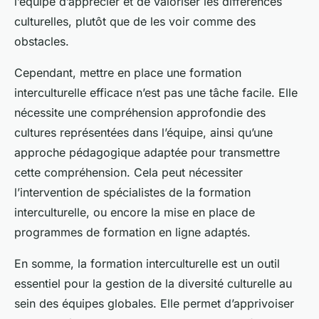
l’équipe d’apprécier et de valoriser les différences
culturelles, plutôt que de les voir comme des
obstacles.
Cependant, mettre en place une formation
interculturelle efficace n’est pas une tâche facile. Elle
nécessite une compréhension approfondie des
cultures représentées dans l’équipe, ainsi qu’une
approche pédagogique adaptée pour transmettre
cette compréhension. Cela peut nécessiter
l’intervention de spécialistes de la formation
interculturelle, ou encore la mise en place de
programmes de formation en ligne adaptés.
En somme, la formation interculturelle est un outil
essentiel pour la gestion de la diversité culturelle au
sein des équipes globales. Elle permet d’apprivoiser