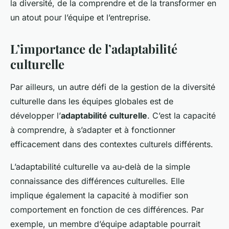
la diversité, de la comprendre et de la transformer en
un atout pour l’équipe et l’entreprise.
L’importance de l’adaptabilité
culturelle
Par ailleurs, un autre défi de la gestion de la diversité
culturelle dans les équipes globales est de
développer l’
adaptabilité culturelle
. C’est la capacité
à comprendre, à s’adapter et à fonctionner
efficacement dans des contextes culturels différents.
L’adaptabilité culturelle va au-delà de la simple
connaissance des différences culturelles. Elle
implique également la capacité à modifier son
comportement en fonction de ces différences. Par
exemple, un membre d’équipe adaptable pourrait