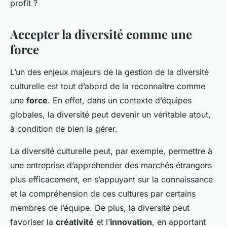
profit ?
Accepter la diversité comme une
force
L’un des enjeux majeurs de la gestion de la diversité
culturelle est tout d’abord de la reconnaître comme
une
force
. En effet, dans un contexte d’équipes
globales, la diversité peut devenir un véritable atout,
à condition de bien la gérer.
La diversité culturelle peut, par exemple, permettre à
une entreprise d’appréhender des marchés étrangers
plus efficacement, en s’appuyant sur la connaissance
et la compréhension de ces cultures par certains
membres de l’équipe. De plus, la diversité peut
favoriser la
créativité
et l’
innovation
, en apportant