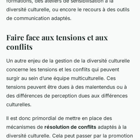
formations, des ateliers de sensibilisation à la
diversité culturelle, ou encore le recours à des outils
de communication adaptés.
Faire face aux tensions et aux
conflits
Un autre enjeu de la gestion de la diversité culturelle
concerne les tensions et les conflits qui peuvent
surgir au sein d’une équipe multiculturelle. Ces
tensions peuvent être dues à des malentendus ou à
des différences de perception dues aux différences
culturelles.
Il est donc primordial de mettre en place des
mécanismes de
résolution de conflits
adaptés à la
diversité culturelle. Cela peut passer par la promotion