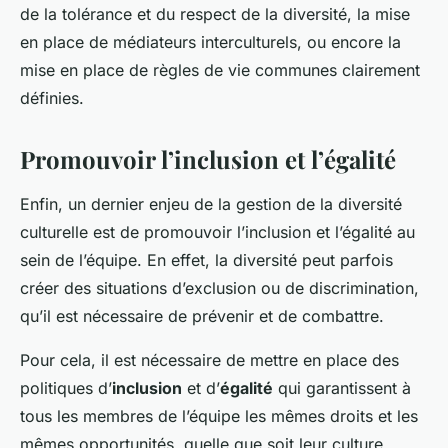
de la tolérance et du respect de la diversité, la mise
en place de médiateurs interculturels, ou encore la
mise en place de règles de vie communes clairement
définies.
Promouvoir l’inclusion et l’égalité
Enfin, un dernier enjeu de la gestion de la diversité
culturelle est de promouvoir l’inclusion et l’égalité au
sein de l’équipe. En effet, la diversité peut parfois
créer des situations d’exclusion ou de discrimination,
qu’il est nécessaire de prévenir et de combattre.
Pour cela, il est nécessaire de mettre en place des
politiques d’
inclusion
et d’
égalité
qui garantissent à
tous les membres de l’équipe les mêmes droits et les
mêmes opportunités, quelle que soit leur culture