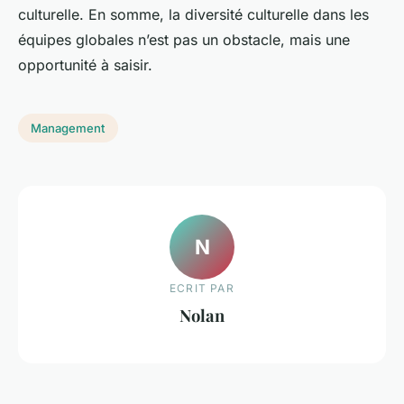
culturelle. En somme, la diversité culturelle dans les
équipes globales n’est pas un obstacle, mais une
opportunité à saisir.
Management
N
ECRIT PAR
Nolan