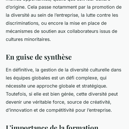
d’origine. Cela passe notamment par la promotion de
la diversité au sein de l’entreprise, la lutte contre les
discriminations, ou encore la mise en place de
mécanismes de soutien aux collaborateurs issus de
cultures minoritaires.
En guise de synthèse
En définitive, la gestion de la diversité culturelle dans
les équipes globales est un défi complexe, qui
nécessite une approche globale et stratégique.
Toutefois, si elle est bien gérée, cette diversité peut
devenir une véritable force, source de créativité,
d’innovation et de compétitivité pour l’entreprise.
L’importance de la formation