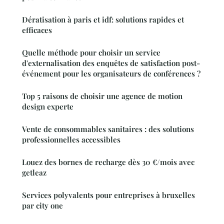
Dératisation à paris et idf: solutions rapides et
efficaces
Quelle méthode pour choisir un service
d'externalisation des enquêtes de satisfaction post-
événement pour les organisateurs de conférences ?
Top 5 raisons de choisir une agence de motion
design experte
Vente de consommables sanitaires : des solutions
professionnelles accessibles
Louez des bornes de recharge dès 30 €/mois avec
getleaz
Services polyvalents pour entreprises à bruxelles
par city one