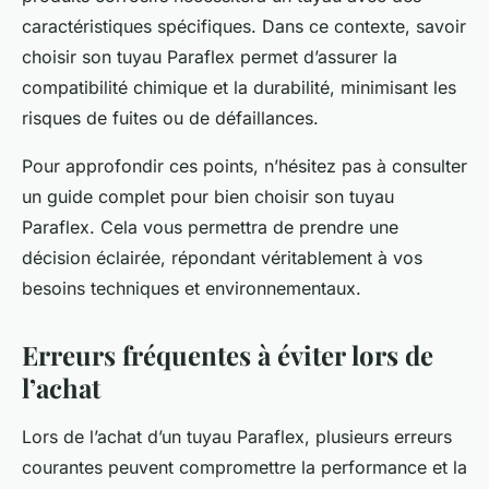
caractéristiques spécifiques. Dans ce contexte, savoir
choisir son tuyau Paraflex permet d’assurer la
compatibilité chimique et la durabilité, minimisant les
risques de fuites ou de défaillances.
Pour approfondir ces points, n’hésitez pas à consulter
un guide complet pour bien choisir son tuyau
Paraflex. Cela vous permettra de prendre une
décision éclairée, répondant véritablement à vos
besoins techniques et environnementaux.
Erreurs fréquentes à éviter lors de
l’achat
Lors de l’achat d’un tuyau Paraflex, plusieurs erreurs
courantes peuvent compromettre la performance et la