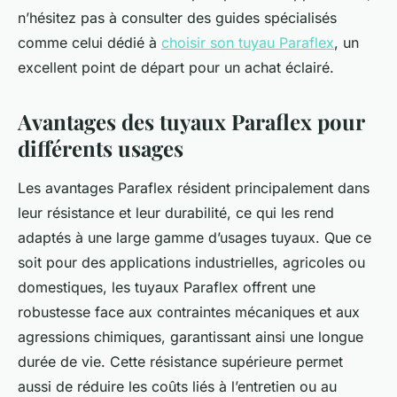
n’hésitez pas à consulter des guides spécialisés
comme celui dédié à
choisir son tuyau Paraflex
, un
excellent point de départ pour un achat éclairé.
Avantages des tuyaux Paraflex pour
différents usages
Les avantages Paraflex résident principalement dans
leur résistance et leur durabilité, ce qui les rend
adaptés à une large gamme d’usages tuyaux. Que ce
soit pour des applications industrielles, agricoles ou
domestiques, les tuyaux Paraflex offrent une
robustesse face aux contraintes mécaniques et aux
agressions chimiques, garantissant ainsi une longue
durée de vie. Cette résistance supérieure permet
aussi de réduire les coûts liés à l’entretien ou au