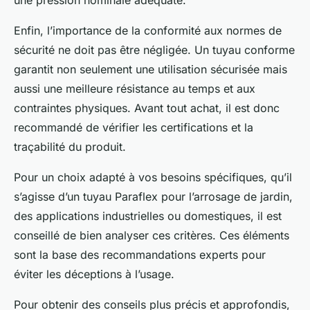
Enfin, l’importance de la conformité aux normes de
sécurité ne doit pas être négligée. Un tuyau conforme
garantit non seulement une utilisation sécurisée mais
aussi une meilleure résistance au temps et aux
contraintes physiques. Avant tout achat, il est donc
recommandé de vérifier les certifications et la
traçabilité du produit.
Pour un choix adapté à vos besoins spécifiques, qu’il
s’agisse d’un tuyau Paraflex pour l’arrosage de jardin,
des applications industrielles ou domestiques, il est
conseillé de bien analyser ces critères. Ces éléments
sont la base des recommandations experts pour
éviter les déceptions à l’usage.
Pour obtenir des conseils plus précis et approfondis,