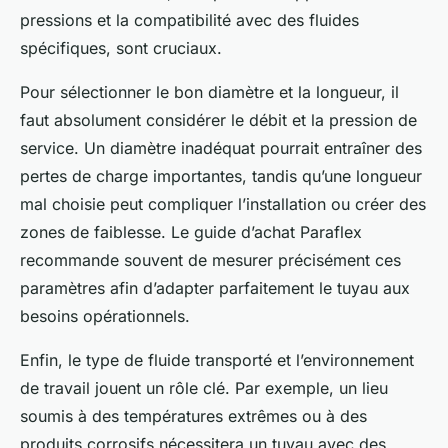
pressions et la compatibilité avec des fluides
spécifiques, sont cruciaux.
Pour sélectionner le bon diamètre et la longueur, il
faut absolument considérer le débit et la pression de
service. Un diamètre inadéquat pourrait entraîner des
pertes de charge importantes, tandis qu’une longueur
mal choisie peut compliquer l’installation ou créer des
zones de faiblesse. Le guide d’achat Paraflex
recommande souvent de mesurer précisément ces
paramètres afin d’adapter parfaitement le tuyau aux
besoins opérationnels.
Enfin, le type de fluide transporté et l’environnement
de travail jouent un rôle clé. Par exemple, un lieu
soumis à des températures extrêmes ou à des
produits corrosifs nécessitera un tuyau avec des