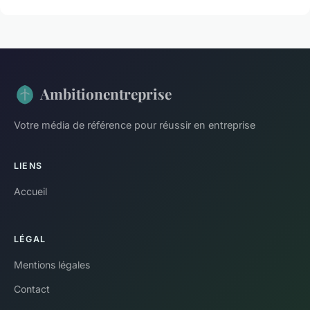
Ambitionentreprise
Votre média de référence pour réussir en entreprise
LIENS
Accueil
LÉGAL
Mentions légales
Contact