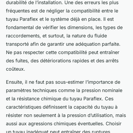
durabilité de l’installation. Une des erreurs les plus
fréquentes est de négliger la compatibilité entre le
tuyau Paraflex et le système déjà en place. Il est
fondamental de vérifier les dimensions, les types de
raccordements, et surtout, la nature du fluide
transporté afin de garantir une adéquation parfaite.
Ne pas respecter cette compatibilité peut entraîner
des fuites, des détériorations rapides et des arrêts
coûteux.
Ensuite, il ne faut pas sous-estimer l’importance de
paramètres techniques comme la pression nominale
et la résistance chimique du tuyau Paraflex. Ces
caractéristiques définissent la capacité du tuyau à
résister non seulement à la pression d’utilisation, mais
aussi aux agressions chimiques éventuelles. Choisir
un tuyau inadéquat peut entraîner des ruptures