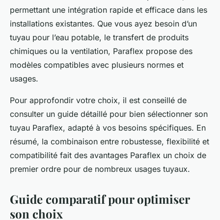
permettant une intégration rapide et efficace dans les
installations existantes. Que vous ayez besoin d’un
tuyau pour l’eau potable, le transfert de produits
chimiques ou la ventilation, Paraflex propose des
modèles compatibles avec plusieurs normes et
usages.
Pour approfondir votre choix, il est conseillé de
consulter un guide détaillé pour bien sélectionner son
tuyau Paraflex, adapté à vos besoins spécifiques. En
résumé, la combinaison entre robustesse, flexibilité et
compatibilité fait des avantages Paraflex un choix de
premier ordre pour de nombreux usages tuyaux.
Guide comparatif pour optimiser
son choix