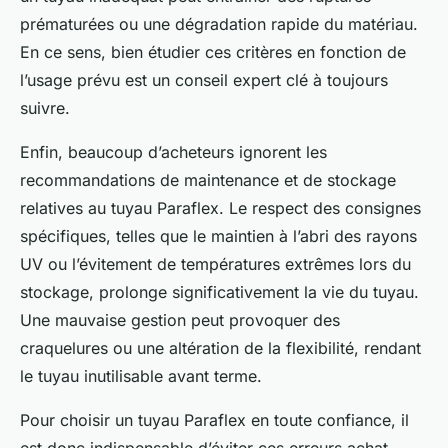
prématurées ou une dégradation rapide du matériau.
En ce sens, bien étudier ces critères en fonction de
l’usage prévu est un conseil expert clé à toujours
suivre.
Enfin, beaucoup d’acheteurs ignorent les
recommandations de maintenance et de stockage
relatives au tuyau Paraflex. Le respect des consignes
spécifiques, telles que le maintien à l’abri des rayons
UV ou l’évitement de températures extrêmes lors du
stockage, prolonge significativement la vie du tuyau.
Une mauvaise gestion peut provoquer des
craquelures ou une altération de la flexibilité, rendant
le tuyau inutilisable avant terme.
Pour choisir un tuyau Paraflex en toute confiance, il
est donc indispensable d’éviter ces erreurs achat