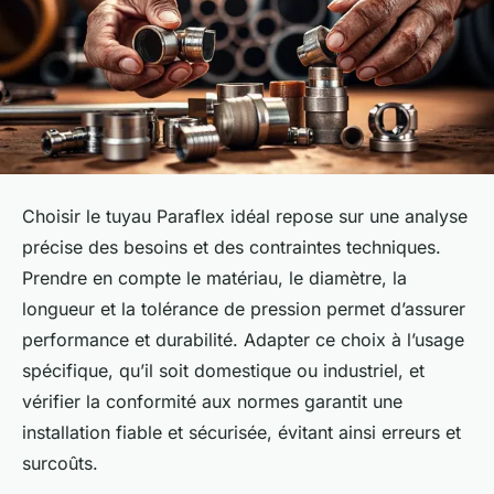
Choisir le tuyau Paraflex idéal repose sur une analyse
précise des besoins et des contraintes techniques.
Prendre en compte le matériau, le diamètre, la
longueur et la tolérance de pression permet d’assurer
performance et durabilité. Adapter ce choix à l’usage
spécifique, qu’il soit domestique ou industriel, et
vérifier la conformité aux normes garantit une
installation fiable et sécurisée, évitant ainsi erreurs et
surcoûts.