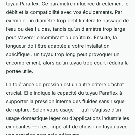
tuyau Paraflex. Ce paramètre influence directement le
débit et la compatibilité avec vos équipements. Par
exemple, un diamètre trop petit limitera le passage de
l’eau ou des fluides, tandis qu’un diamètre trop large
peut s’avérer encombrant ou coûteux. Ensuite, la
longueur doit être adaptée à votre installation
spécifique : un tuyau trop long peut provoquer un
encombrement, alors qu’un tuyau trop court réduira la
portée utile.
La tolérance de pression est un autre critère d’achat
crucial. Elle indique la capacité du tuyau Paraflex à
supporter la pression interne des fluides sans risque
de rupture. Selon votre usage — qu’il s’agisse d’un
usage domestique léger ou d’applications industrielles
exigeantes — il est impératif de choisir un tuyau avec
une pression nominale adéquate.