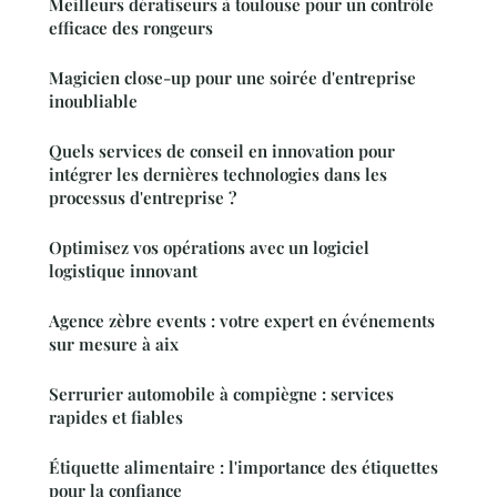
Meilleurs dératiseurs à toulouse pour un contrôle
efficace des rongeurs
Magicien close-up pour une soirée d'entreprise
inoubliable
Quels services de conseil en innovation pour
intégrer les dernières technologies dans les
processus d'entreprise ?
Optimisez vos opérations avec un logiciel
logistique innovant
Agence zèbre events : votre expert en événements
sur mesure à aix
Serrurier automobile à compiègne : services
rapides et fiables
Étiquette alimentaire : l'importance des étiquettes
pour la confiance