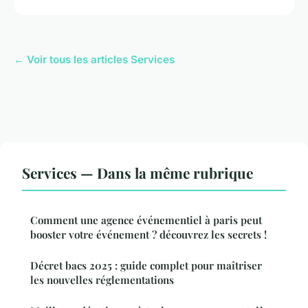
← Voir tous les articles Services
Services — Dans la même rubrique
Comment une agence événementiel à paris peut
booster votre événement ? découvrez les secrets !
Décret bacs 2025 : guide complet pour maîtriser
les nouvelles réglementations