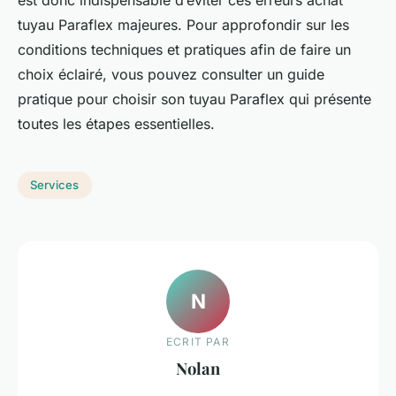
tuyau Paraflex majeures. Pour approfondir sur les
conditions techniques et pratiques afin de faire un
choix éclairé, vous pouvez consulter un guide
pratique pour choisir son tuyau Paraflex qui présente
toutes les étapes essentielles.
Services
N
ECRIT PAR
Nolan