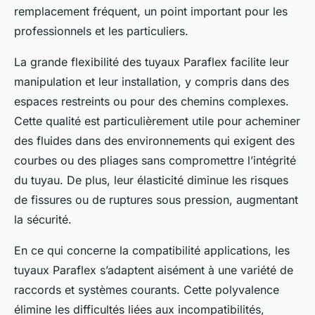
remplacement fréquent, un point important pour les
professionnels et les particuliers.
La grande flexibilité des tuyaux Paraflex facilite leur
manipulation et leur installation, y compris dans des
espaces restreints ou pour des chemins complexes.
Cette qualité est particulièrement utile pour acheminer
des fluides dans des environnements qui exigent des
courbes ou des pliages sans compromettre l’intégrité
du tuyau. De plus, leur élasticité diminue les risques
de fissures ou de ruptures sous pression, augmentant
la sécurité.
En ce qui concerne la compatibilité applications, les
tuyaux Paraflex s’adaptent aisément à une variété de
raccords et systèmes courants. Cette polyvalence
élimine les difficultés liées aux incompatibilités,