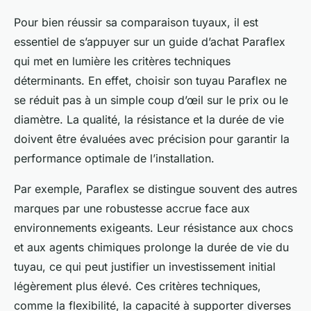
Pour bien réussir sa comparaison tuyaux, il est
essentiel de s’appuyer sur un guide d’achat Paraflex
qui met en lumière les critères techniques
déterminants. En effet, choisir son tuyau Paraflex ne
se réduit pas à un simple coup d’œil sur le prix ou le
diamètre. La qualité, la résistance et la durée de vie
doivent être évaluées avec précision pour garantir la
performance optimale de l’installation.
Par exemple, Paraflex se distingue souvent des autres
marques par une robustesse accrue face aux
environnements exigeants. Leur résistance aux chocs
et aux agents chimiques prolonge la durée de vie du
tuyau, ce qui peut justifier un investissement initial
légèrement plus élevé. Ces critères techniques,
comme la flexibilité, la capacité à supporter diverses