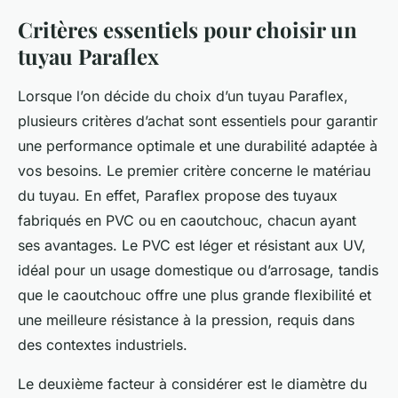
Critères essentiels pour choisir un
tuyau Paraflex
Lorsque l’on décide du choix d’un tuyau Paraflex,
plusieurs critères d’achat sont essentiels pour garantir
une performance optimale et une durabilité adaptée à
vos besoins. Le premier critère concerne le matériau
du tuyau. En effet, Paraflex propose des tuyaux
fabriqués en PVC ou en caoutchouc, chacun ayant
ses avantages. Le PVC est léger et résistant aux UV,
idéal pour un usage domestique ou d’arrosage, tandis
que le caoutchouc offre une plus grande flexibilité et
une meilleure résistance à la pression, requis dans
des contextes industriels.
Le deuxième facteur à considérer est le diamètre du