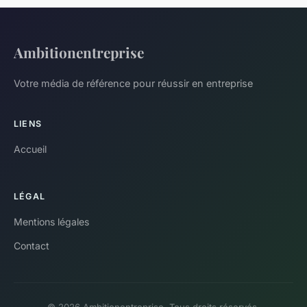
Ambitionentreprise
Votre média de référence pour réussir en entreprise
LIENS
Accueil
LÉGAL
Mentions légales
Contact
© 2026 Ambitionentreprise. Tous droits réservés.