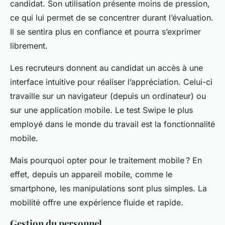
candidat. Son utilisation présente moins de pression,
ce qui lui permet de se concentrer durant l’évaluation.
Il se sentira plus en confiance et pourra s’exprimer
librement.
Les recruteurs donnent au candidat un accès à une
interface intuitive pour réaliser l’appréciation. Celui-ci
travaille sur un navigateur (depuis un ordinateur) ou
sur une application mobile. Le test Swipe le plus
employé dans le monde du travail est la fonctionnalité
mobile.
Mais pourquoi opter pour le traitement mobile ? En
effet, depuis un appareil mobile, comme le
smartphone, les manipulations sont plus simples. La
mobilité offre une expérience fluide et rapide.
Gestion du personnel