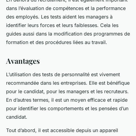
dans l’évaluation de compétences et la performance
des employés. Les tests aident les managers à
identifier leurs forces et leurs faiblesses. Cela les
guides aussi dans la modification des programmes de
formation et des procédures liées au travail.
Avantages
L’utilisation des tests de personnalité est vivement
recommandée dans les entreprises. Elle est bénéfique
pour le candidat, pour les managers et les recruteurs.
En d’autres termes, il est un moyen efficace et rapide
pour identifier les comportements et les pensées d’un
candidat.
Tout d’abord, il est accessible depuis un appareil