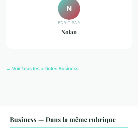
N
ECRIT PAR
Nolan
← Voir tous les articles Business
Business — Dans la même rubrique