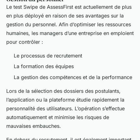
Le test Swipe de AssessFirst est actuellement de plus
en plus déployé en raison de ses avantages sur la
gestion du personnel. Afin d’optimiser les ressources
humaines, les managers d’une entreprise en emploient
pour contrôler :
Le processus de recrutement
La formation des équipes
La gestion des compétences et de la performance
Lors de la sélection des dossiers des postulants,
l’application ou la plateforme étudie rapidement la
personnalité des utilisateurs. L’opération s’effectue
automatiquement et minimise les risques de
mauvaises embauches.
En dehors du recrutement, il est également important