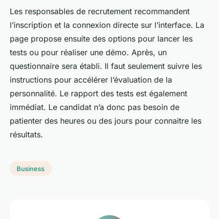
Les responsables de recrutement recommandent
l’inscription et la connexion directe sur l’interface. La
page propose ensuite des options pour lancer les
tests ou pour réaliser une démo. Après, un
questionnaire sera établi. Il faut seulement suivre les
instructions pour accélérer l’évaluation de la
personnalité. Le rapport des tests est également
immédiat. Le candidat n’a donc pas besoin de
patienter des heures ou des jours pour connaitre les
résultats.
Business