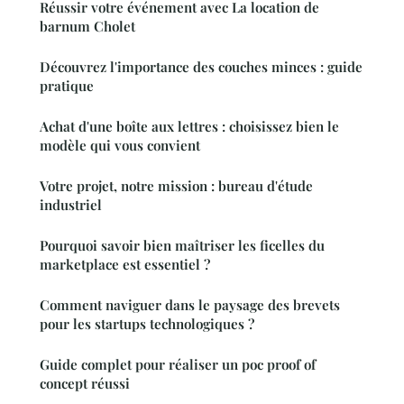
Réussir votre événement avec La location de
barnum Cholet
Découvrez l'importance des couches minces : guide
pratique
Achat d'une boîte aux lettres : choisissez bien le
modèle qui vous convient
Votre projet, notre mission : bureau d'étude
industriel
Pourquoi savoir bien maîtriser les ficelles du
marketplace est essentiel ?
Comment naviguer dans le paysage des brevets
pour les startups technologiques ?
Guide complet pour réaliser un poc proof of
concept réussi