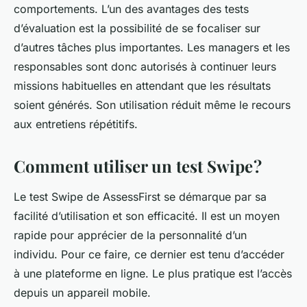
comportements. L’un des avantages des tests
d’évaluation est la possibilité de se focaliser sur
d’autres tâches plus importantes. Les managers et les
responsables sont donc autorisés à continuer leurs
missions habituelles en attendant que les résultats
soient générés. Son utilisation réduit même le recours
aux entretiens répétitifs.
Comment utiliser un test Swipe ?
Le test Swipe de AssessFirst se démarque par sa
facilité d’utilisation et son efficacité. Il est un moyen
rapide pour apprécier de la personnalité d’un
individu. Pour ce faire, ce dernier est tenu d’accéder
à une plateforme en ligne. Le plus pratique est l’accès
depuis un appareil mobile.