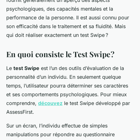
fournit généralement un aperçu des aspects
psychologiques, des capacités mentales et la
performance de la personne. Il est aussi connu pour
son efficacité dans le traitement et sa fluidité. Mais
qui doit réaliser exactement un test Swipe ?
En quoi consiste le Test Swipe ?
Le
test Swipe
est l’un des outils d’évaluation de la
personnalité d’un individu. En seulement quelque
temps, l’utilisateur pourra déterminer ses caractères
et ses comportements psychologiques. Pour mieux
comprendre,
découvez
le test Swipe développé par
AssessFirst.
Sur un écran, l’individu effectue de simples
manipulations pour répondre au questionnaire