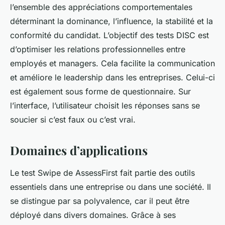
l’ensemble des appréciations comportementales
déterminant la dominance, l’influence, la stabilité et la
conformité du candidat. L’objectif des tests DISC est
d’optimiser les relations professionnelles entre
employés et managers. Cela facilite la communication
et améliore le leadership dans les entreprises. Celui-ci
est également sous forme de questionnaire. Sur
l’interface, l’utilisateur choisit les réponses sans se
soucier si c’est faux ou c’est vrai.
Domaines d’applications
Le test Swipe de AssessFirst fait partie des outils
essentiels dans une entreprise ou dans une société. Il
se distingue par sa polyvalence, car il peut être
déployé dans divers domaines. Grâce à ses