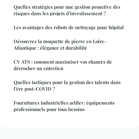
Quelles stratégies pour une gestion proactive des
risques dans les projets d'investissement ?
Les avantages des robots de nettoyage pour hôpital
Découvrez la moquette de pierre en Loire-
Atlantique : élégance et durabilité
CV ATS : comment maximiser vos chances de
décrocher un entretien
Quelles tactiques pour la gestion des talents dans
l'ère post-COVID ?
Fournitures industrielles actilev: équipements
professionnels pour tous besoins