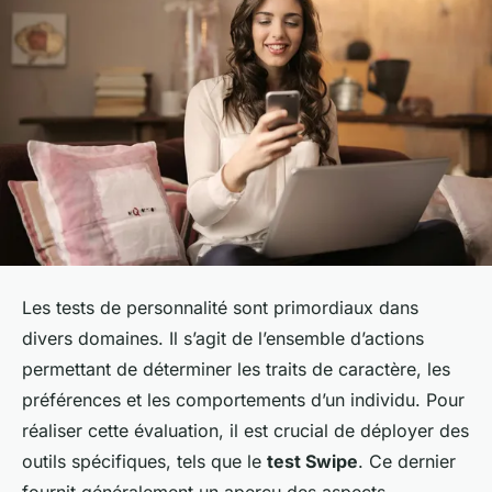
Les tests de personnalité sont primordiaux dans
divers domaines. Il s’agit de l’ensemble d’actions
permettant de déterminer les traits de caractère, les
préférences et les comportements d’un individu. Pour
réaliser cette évaluation, il est crucial de déployer des
outils spécifiques, tels que le
test Swipe
. Ce dernier