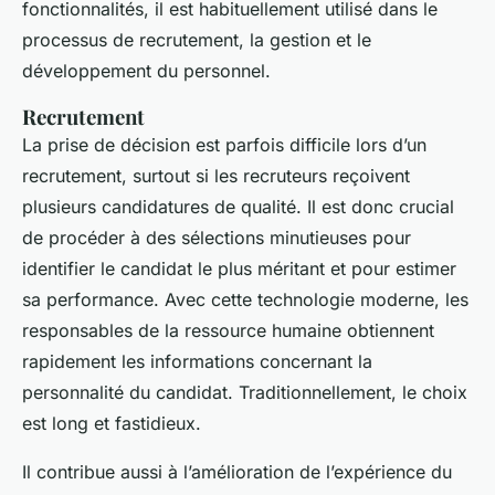
fonctionnalités, il est habituellement utilisé dans le
processus de recrutement, la gestion et le
développement du personnel.
Recrutement
La prise de décision est parfois difficile lors d’un
recrutement, surtout si les recruteurs reçoivent
plusieurs candidatures de qualité. Il est donc crucial
de procéder à des sélections minutieuses pour
identifier le candidat le plus méritant et pour estimer
sa performance. Avec cette technologie moderne, les
responsables de la ressource humaine obtiennent
rapidement les informations concernant la
personnalité du candidat. Traditionnellement, le choix
est long et fastidieux.
Il contribue aussi à l’amélioration de l’expérience du