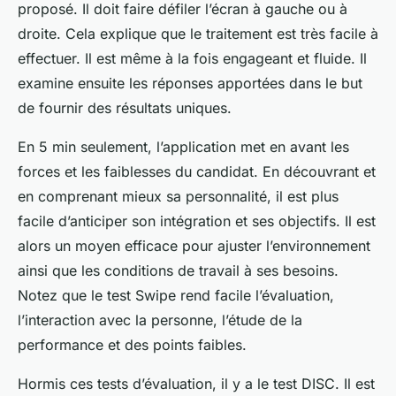
proposé. Il doit faire défiler l’écran à gauche ou à
droite. Cela explique que le traitement est très facile à
effectuer. Il est même à la fois engageant et fluide. Il
examine ensuite les réponses apportées dans le but
de fournir des résultats uniques.
En 5 min seulement, l’application met en avant les
forces et les faiblesses du candidat. En découvrant et
en comprenant mieux sa personnalité, il est plus
facile d’anticiper son intégration et ses objectifs. Il est
alors un moyen efficace pour ajuster l’environnement
ainsi que les conditions de travail à ses besoins.
Notez que le test Swipe rend facile l’évaluation,
l’interaction avec la personne, l’étude de la
performance et des points faibles.
Hormis ces tests d’évaluation, il y a le test DISC. Il est